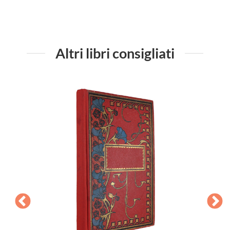
Altri libri consigliati