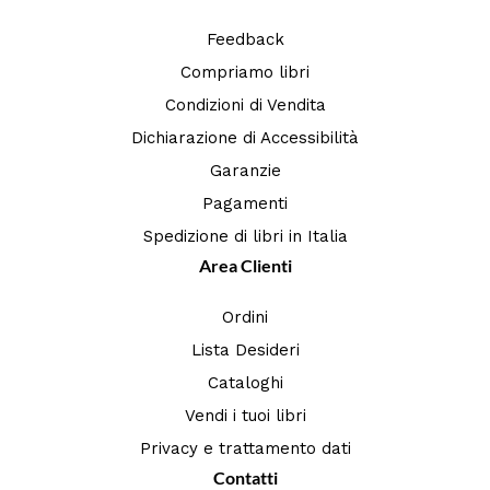
Feedback
Compriamo libri
Condizioni di Vendita
Dichiarazione di Accessibilità
Garanzie
Pagamenti
Spedizione di libri in Italia
Area Clienti
Ordini
Lista Desideri
Cataloghi
Vendi i tuoi libri
Privacy e trattamento dati
Contatti