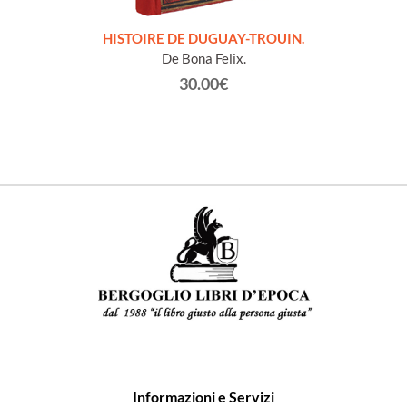
LLES
HISTOIRE DE DUGUAY-TROUIN.
 et
De Bona Felix.
30.00€
Informazioni e Servizi