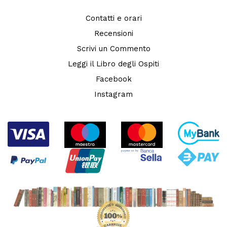
Contatti e orari
Recensioni
Scrivi un Commento
Leggi il Libro degli Ospiti
Facebook
Instagram