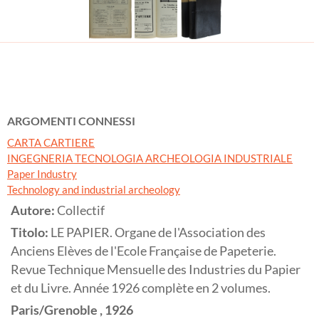
ARGOMENTI CONNESSI
CARTA CARTIERE
INGEGNERIA TECNOLOGIA ARCHEOLOGIA INDUSTRIALE
Paper Industry
Technology and industrial archeology
Autore:
Collectif
Titolo:
LE PAPIER. Organe de l'Association des
Anciens Elèves de l'Ecole Française de Papeterie.
Revue Technique Mensuelle des Industries du Papier
et du Livre. Année 1926 complète en 2 volumes.
Paris/Grenoble
,
1926