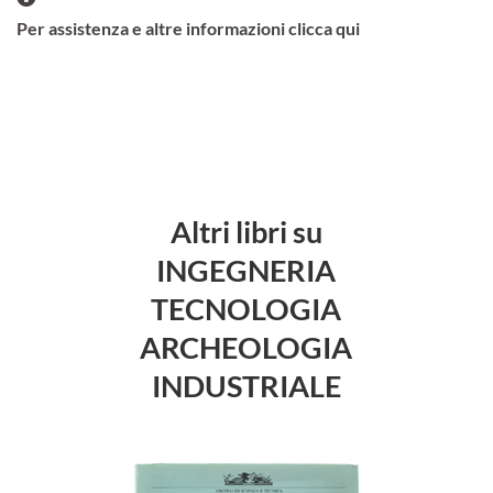
Per assistenza e altre informazioni clicca qui
Altri libri su
INGEGNERIA
TECNOLOGIA
ARCHEOLOGIA
INDUSTRIALE