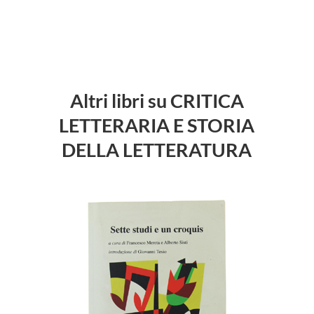
Altri libri su CRITICA
LETTERARIA E STORIA
DELLA LETTERATURA