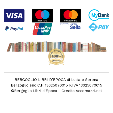
BERGOGLIO LIBRI D’EPOCA di Lucia e Serena
Bergoglio snc C.F. 13025070015 P.IVA 13025070015
©
Bergoglio Libri d'Epoca
- Credits
Accomazzi.net