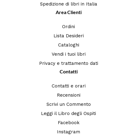
Spedizione di libri in Italia
Area Clienti
Ordini
Lista Desideri
Cataloghi
Vendi i tuoi libri
Privacy e trattamento dati
Contatti
Contatti e orari
Recensioni
Scrivi un Commento
Leggi il Libro degli Ospiti
Facebook
Instagram