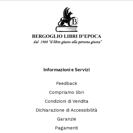
Informazioni e Servizi
Feedback
Compriamo libri
Condizioni di Vendita
Dichiarazione di Accessibilità
Garanzie
Pagamenti