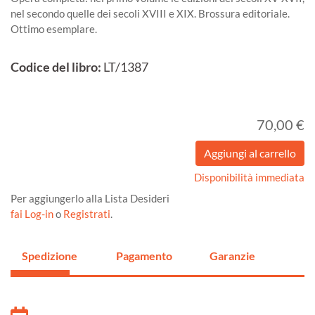
nel secondo quelle dei secoli XVIII e XIX. Brossura editoriale.
Ottimo esemplare.
Codice del libro:
LT/1387
70,00 €
Disponibilità immediata
Per aggiungerlo alla Lista Desideri
fai Log-in
o
Registrati
.
Spedizione
Pagamento
Garanzie