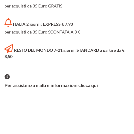
per acquisti da 35 Euro GRATIS
ITALIA 2 giorni: EXPRESS € 7,90
per acquisti da 35 Euro SCONTATA A 3 €
RESTO DEL MONDO 7-21 giorni: STANDARD a partire da €
8,50
Per assistenza e altre informazioni clicca qui