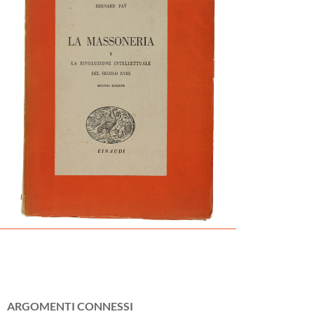
ARGOMENTI CONNESSI