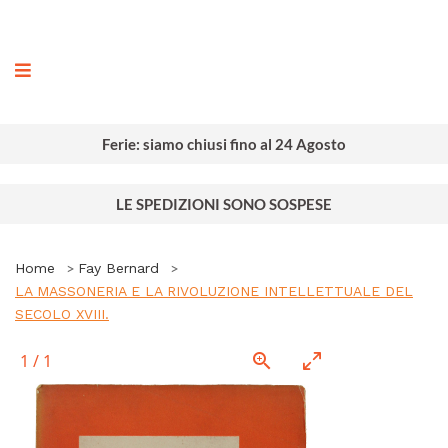
ografia
Ferie: siamo chiusi fino al 24 Agosto
LE SPEDIZIONI SONO SOSPESE
Home
Fay Bernard
LA MASSONERIA E LA RIVOLUZIONE INTELLETTUALE DEL
SECOLO XVIII.
1
/
1