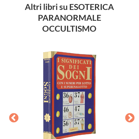
Altri libri su ESOTERICA
PARANORMALE
OCCULTISMO