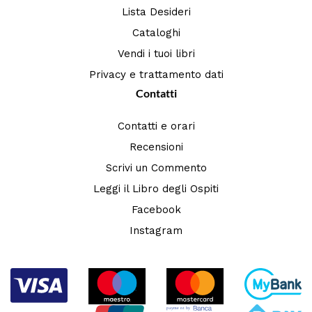
Lista Desideri
Cataloghi
Vendi i tuoi libri
Privacy e trattamento dati
Contatti
Contatti e orari
Recensioni
Scrivi un Commento
Leggi il Libro degli Ospiti
Facebook
Instagram