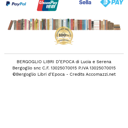
BERGOGLIO LIBRI D’EPOCA di Lucia e Serena
Bergoglio snc C.F. 13025070015 P.IVA 13025070015
©
Bergoglio Libri d'Epoca
- Credits
Accomazzi.net