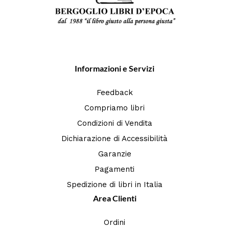
Informazioni e Servizi
Feedback
Compriamo libri
Condizioni di Vendita
Dichiarazione di Accessibilità
Garanzie
Pagamenti
Spedizione di libri in Italia
Area Clienti
Ordini