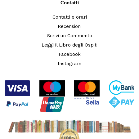
Contatti
Contatti e orari
Recensioni
Scrivi un Commento
Leggi il Libro degli Ospiti
Facebook
Instagram