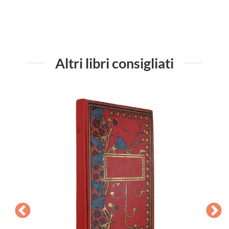
Altri libri consigliati