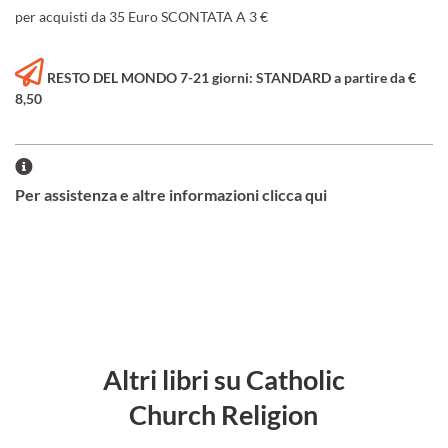
per acquisti da 35 Euro SCONTATA A 3 €
RESTO DEL MONDO 7-21 giorni: STANDARD a partire da €
8,50
Per assistenza e altre informazioni clicca qui
Altri libri su Catholic
Church Religion