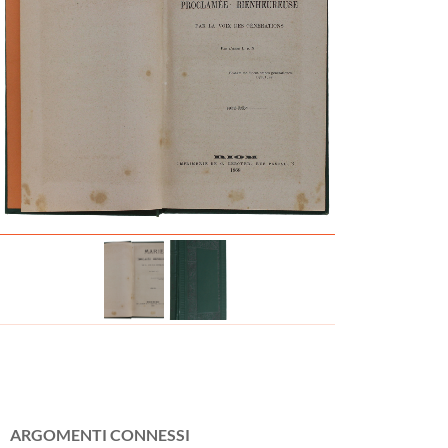
ARGOMENTI CONNESSI