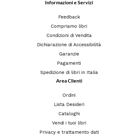
Informazioni e Servizi
Feedback
Compriamo libri
Condizioni di Vendita
Dichiarazione di Accessibilità
Garanzie
Pagamenti
Spedizione di libri in Italia
Area Clienti
Ordini
Lista Desideri
Cataloghi
Vendi i tuoi libri
Privacy e trattamento dati