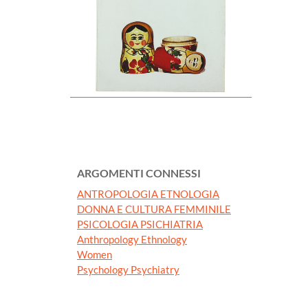
ARGOMENTI CONNESSI
ANTROPOLOGIA ETNOLOGIA
DONNA E CULTURA FEMMINILE
PSICOLOGIA PSICHIATRIA
Anthropology Ethnology
Women
Psychology Psychiatry