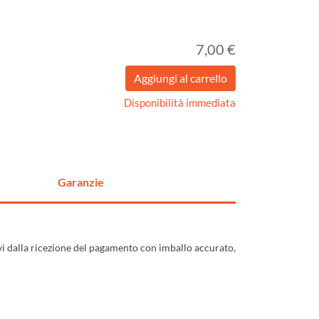
7,00 €
Disponibilità immediata
Garanzie
ivi dalla ricezione del pagamento con imballo accurato,