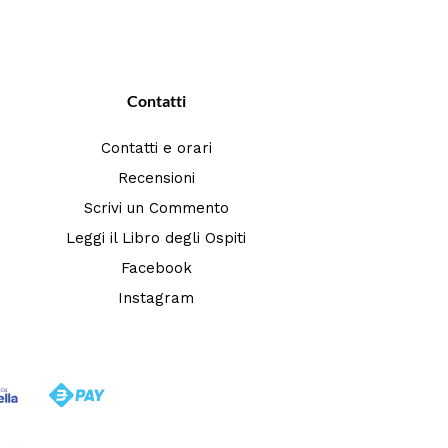
Contatti
Contatti e orari
Recensioni
Scrivi un Commento
Leggi il Libro degli Ospiti
Facebook
Instagram