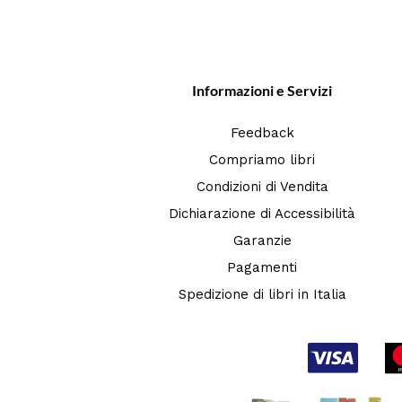
Informazioni e Servizi
Feedback
Compriamo libri
Condizioni di Vendita
Dichiarazione di Accessibilità
Garanzie
Pagamenti
Spedizione di libri in Italia