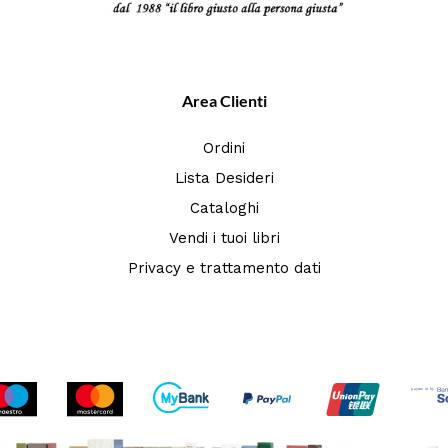
Area Clienti
Ordini
Lista Desideri
Cataloghi
Vendi i tuoi libri
Privacy e trattamento dati