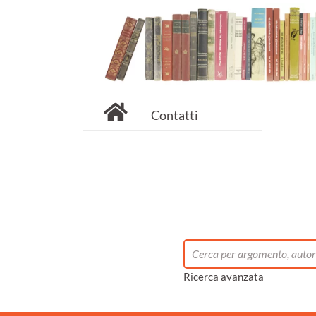
Contatti
Ricerca avanzata