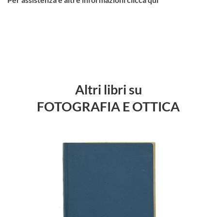
Altri libri su
FOTOGRAFIA E OTTICA