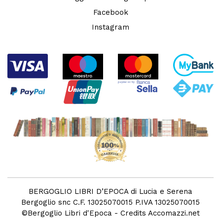
Facebook
Instagram
BERGOGLIO LIBRI D’EPOCA di Lucia e Serena
Bergoglio snc C.F. 13025070015 P.IVA 13025070015
©
Bergoglio Libri d'Epoca
- Credits
Accomazzi.net