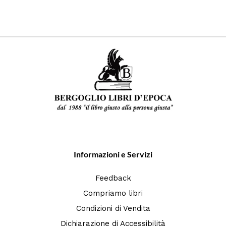
Informazioni e Servizi
Feedback
Compriamo libri
Condizioni di Vendita
Dichiarazione di Accessibilità