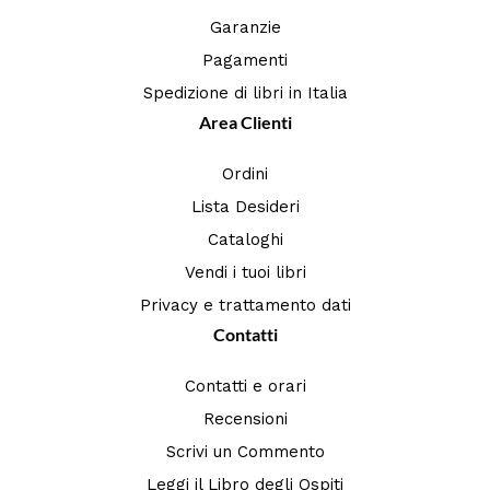
Garanzie
Pagamenti
Spedizione di libri in Italia
Area Clienti
Ordini
Lista Desideri
Cataloghi
Vendi i tuoi libri
Privacy e trattamento dati
Contatti
Contatti e orari
Recensioni
Scrivi un Commento
Leggi il Libro degli Ospiti