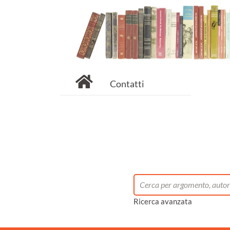
Contatti
Ricerca avanzata