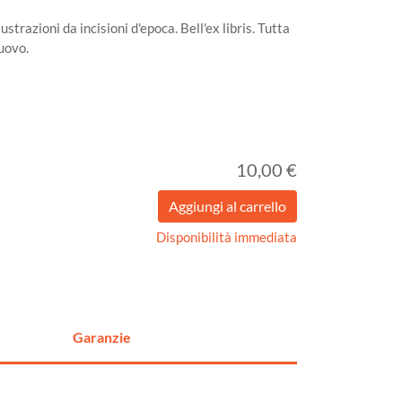
lustrazioni da incisioni d'epoca. Bell'ex libris. Tutta
uovo.
10,00 €
Disponibilità immediata
Garanzie