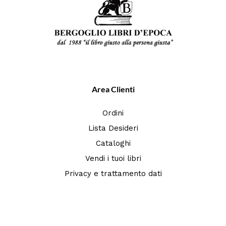
Area Clienti
Ordini
Lista Desideri
Cataloghi
Vendi i tuoi libri
Privacy e trattamento dati