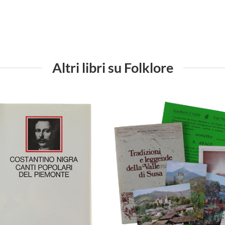
Altri libri su Folklore