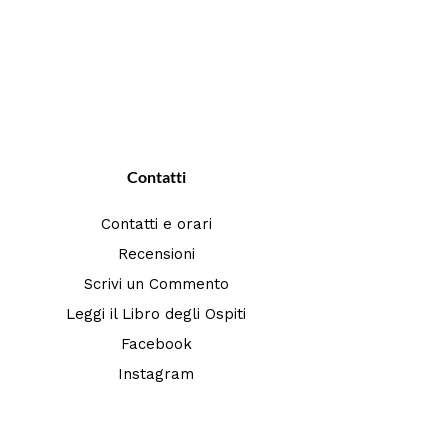
Contatti
Contatti e orari
Recensioni
Scrivi un Commento
Leggi il Libro degli Ospiti
Facebook
Instagram