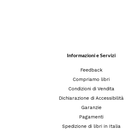
Informazioni e Servizi
Feedback
Compriamo libri
Condizioni di Vendita
Dichiarazione di Accessibilità
Garanzie
Pagamenti
Spedizione di libri in Italia