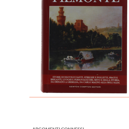
ARGOMENTI CONNESSI