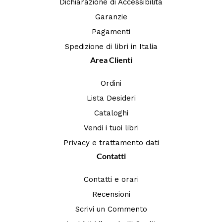
Dichiarazione di Accessibilità
Garanzie
Pagamenti
Spedizione di libri in Italia
Area Clienti
Ordini
Lista Desideri
Cataloghi
Vendi i tuoi libri
Privacy e trattamento dati
Contatti
Contatti e orari
Recensioni
Scrivi un Commento