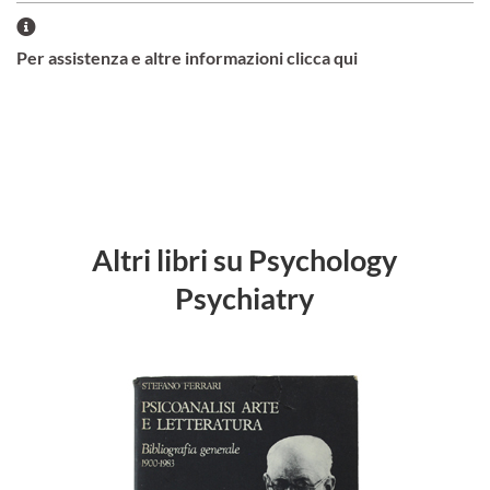
Per assistenza e altre informazioni clicca qui
Altri libri su Psychology
Psychiatry