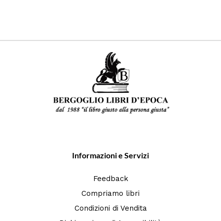
Informazioni e Servizi
Feedback
Compriamo libri
Condizioni di Vendita