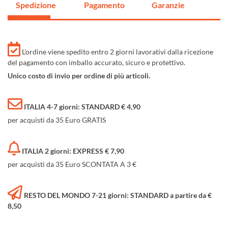
Spedizione
Pagamento
Garanzie
L'ordine viene spedito entro 2 giorni lavorativi dalla ricezione
del pagamento con imballo accurato, sicuro e protettivo.
Unico costo di invio per ordine di più articoli.
ITALIA 4-7 giorni: STANDARD € 4,90
per acquisti da 35 Euro GRATIS
ITALIA 2 giorni: EXPRESS € 7,90
per acquisti da 35 Euro SCONTATA A 3 €
RESTO DEL MONDO 7-21 giorni: STANDARD a partire da €
8,50