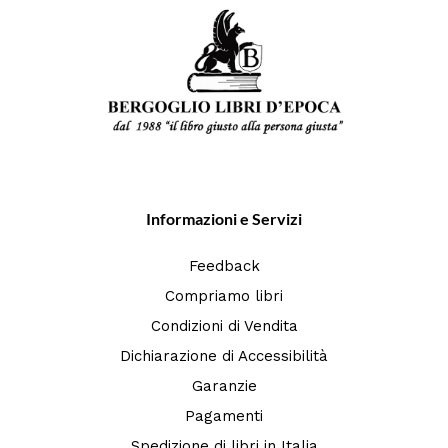
Informazioni e Servizi
Feedback
Compriamo libri
Condizioni di Vendita
Dichiarazione di Accessibilità
Garanzie
Pagamenti
Spedizione di libri in Italia