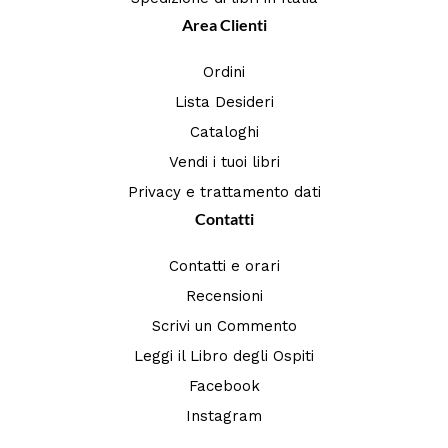
Area Clienti
Ordini
Lista Desideri
Cataloghi
Vendi i tuoi libri
Privacy e trattamento dati
Contatti
Contatti e orari
Recensioni
Scrivi un Commento
Leggi il Libro degli Ospiti
Facebook
Instagram