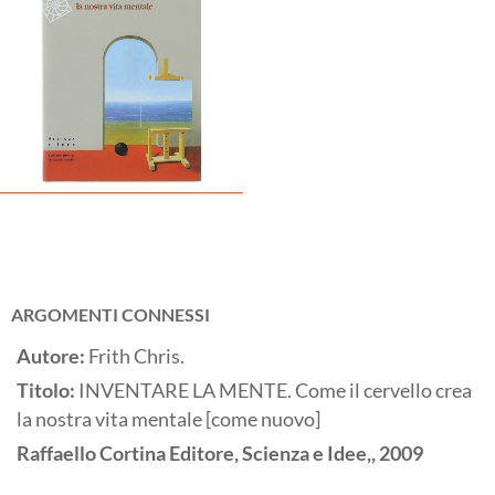
ARGOMENTI CONNESSI
Autore:
Frith Chris.
Titolo:
INVENTARE LA MENTE. Come il cervello crea
la nostra vita mentale [come nuovo]
Raffaello Cortina Editore, Scienza e Idee,,
2009