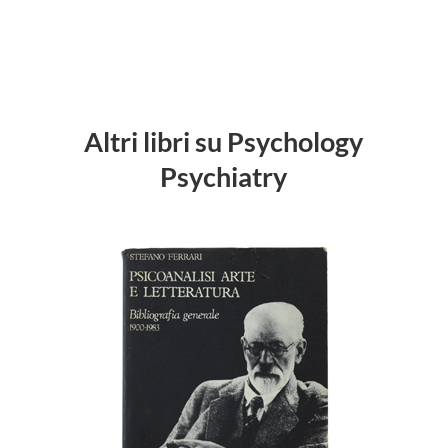
Altri libri su Psychology
Psychiatry