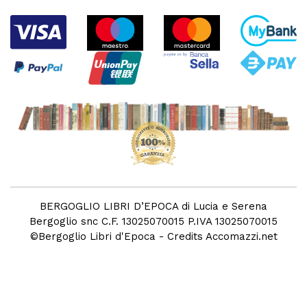
BERGOGLIO LIBRI D’EPOCA di Lucia e Serena
Bergoglio snc C.F. 13025070015 P.IVA 13025070015
©
Bergoglio Libri d'Epoca
- Credits
Accomazzi.net