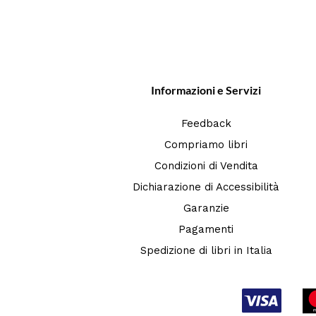
Informazioni e Servizi
Feedback
Compriamo libri
Condizioni di Vendita
Dichiarazione di Accessibilità
Garanzie
Pagamenti
Spedizione di libri in Italia