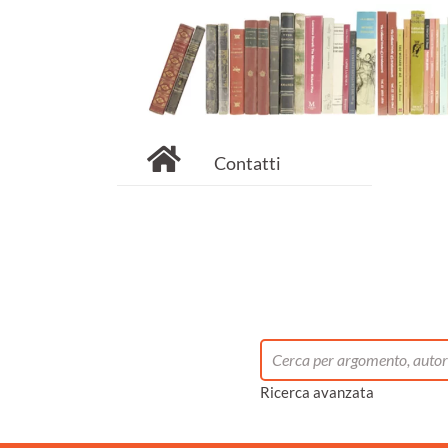
Contatti
Ricerca avanzata