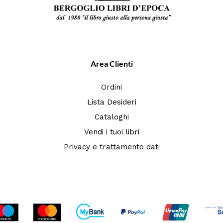
Area Clienti
Ordini
Lista Desideri
Cataloghi
Vendi i tuoi libri
Privacy e trattamento dati