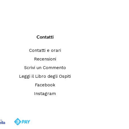
Contatti
Contatti e orari
Recensioni
Scrivi un Commento
Leggi il Libro degli Ospiti
Facebook
Instagram