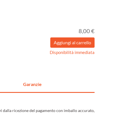
8,00 €
Disponibilità immediata
Garanzie
ivi dalla ricezione del pagamento con imballo accurato,