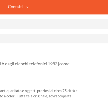
Contatti
dagli elenchi telefonici 1983 [come
antiquaritato e oggetti preziosi di circa 75 città e
foto a colori. Tutta tela originale, sovraccoperta.