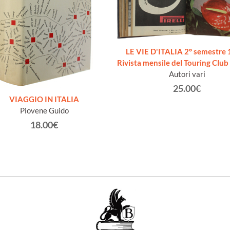
LE VIE D'ITALIA 2° semestre 
Rivista mensile del Touring Club 
Autori vari
25.00€
VIAGGIO IN ITALIA
Piovene Guido
18.00€