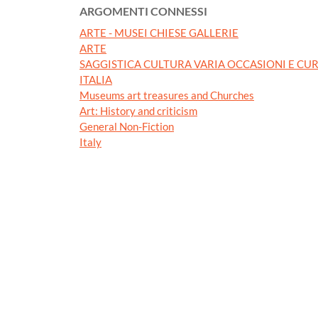
ARGOMENTI CONNESSI
ARTE - MUSEI CHIESE GALLERIE
ARTE
SAGGISTICA CULTURA VARIA OCCASIONI E CUR
ITALIA
Museums art treasures and Churches
Art: History and criticism
General Non-Fiction
Italy