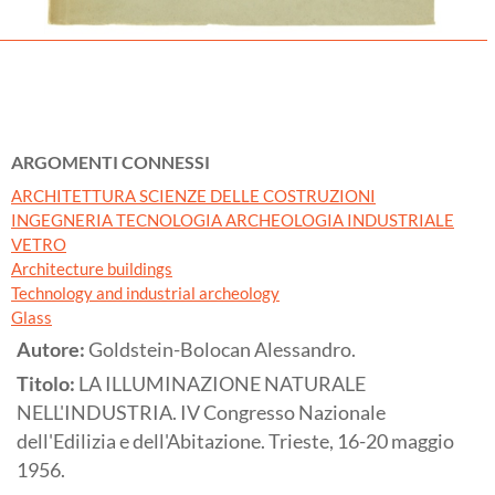
ARGOMENTI CONNESSI
ARCHITETTURA SCIENZE DELLE COSTRUZIONI
INGEGNERIA TECNOLOGIA ARCHEOLOGIA INDUSTRIALE
VETRO
Architecture buildings
Technology and industrial archeology
Glass
Autore:
Goldstein-Bolocan Alessandro.
Titolo:
LA ILLUMINAZIONE NATURALE
NELL'INDUSTRIA. IV Congresso Nazionale
dell'Edilizia e dell'Abitazione. Trieste, 16-20 maggio
1956.