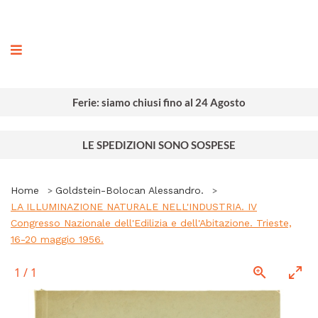
ografia
Ferie: siamo chiusi fino al 24 Agosto
LE SPEDIZIONI SONO SOSPESE
Home
Goldstein-Bolocan Alessandro.
LA ILLUMINAZIONE NATURALE NELL'INDUSTRIA. IV
Congresso Nazionale dell'Edilizia e dell'Abitazione. Trieste,
16-20 maggio 1956.
1
/
1