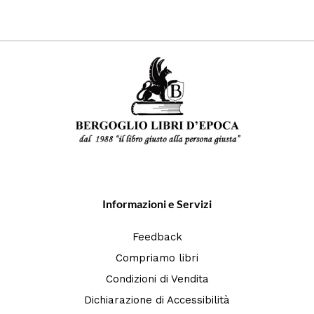
Informazioni e Servizi
Feedback
Compriamo libri
Condizioni di Vendita
Dichiarazione di Accessibilità