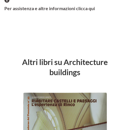
Per assistenza e altre informazioni clicca qui
Altri libri su Architecture
buildings