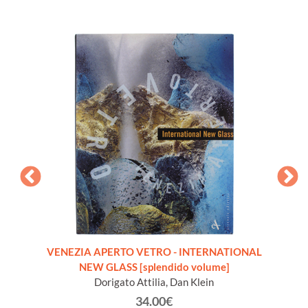
VENEZIA APERTO VETRO - INTERNATIONAL
NEW GLASS [splendido volume]
Dorigato Attilia, Dan Klein
34.00€