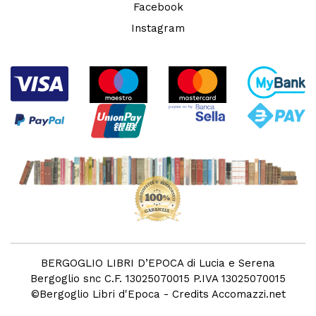
Facebook
Instagram
BERGOGLIO LIBRI D’EPOCA di Lucia e Serena
Bergoglio snc C.F. 13025070015 P.IVA 13025070015
©
Bergoglio Libri d'Epoca
- Credits
Accomazzi.net