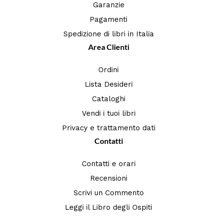
Garanzie
Pagamenti
Spedizione di libri in Italia
Area Clienti
Ordini
Lista Desideri
Cataloghi
Vendi i tuoi libri
Privacy e trattamento dati
Contatti
Contatti e orari
Recensioni
Scrivi un Commento
Leggi il Libro degli Ospiti