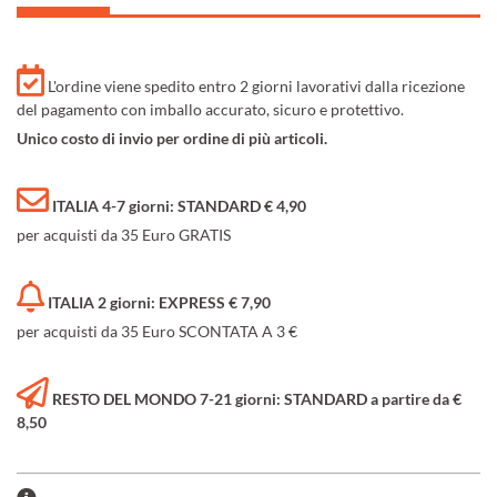
L'ordine viene spedito entro 2 giorni lavorativi dalla ricezione
del pagamento con imballo accurato, sicuro e protettivo.
Unico costo di invio per ordine di più articoli.
ITALIA 4-7 giorni: STANDARD € 4,90
per acquisti da 35 Euro GRATIS
ITALIA 2 giorni: EXPRESS € 7,90
per acquisti da 35 Euro SCONTATA A 3 €
RESTO DEL MONDO 7-21 giorni: STANDARD a partire da €
8,50