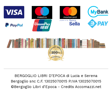
BERGOGLIO LIBRI D’EPOCA di Lucia e Serena
Bergoglio snc C.F. 13025070015 P.IVA 13025070015
©
Bergoglio Libri d'Epoca
- Credits
Accomazzi.net