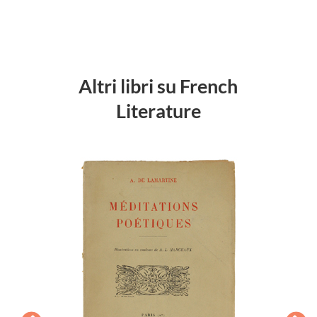
Altri libri su French
Literature