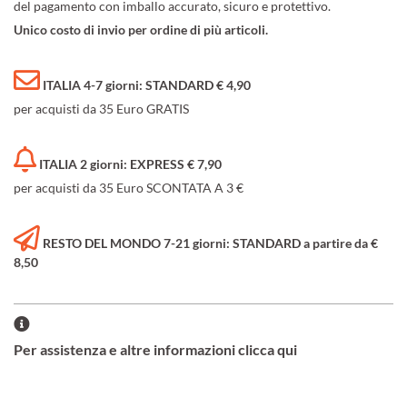
del pagamento con imballo accurato, sicuro e protettivo.
Unico costo di invio per ordine di più articoli.
ITALIA 4-7 giorni: STANDARD € 4,90
per acquisti da 35 Euro GRATIS
ITALIA 2 giorni: EXPRESS € 7,90
per acquisti da 35 Euro SCONTATA A 3 €
RESTO DEL MONDO 7-21 giorni: STANDARD a partire da €
8,50
Per assistenza e altre informazioni clicca qui