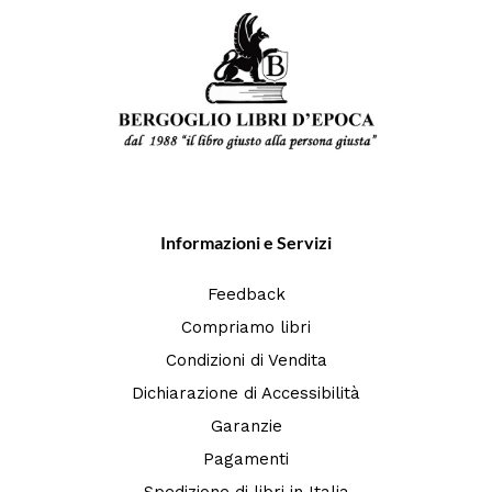
Informazioni e Servizi
Feedback
Compriamo libri
Condizioni di Vendita
Dichiarazione di Accessibilità
Garanzie
Pagamenti