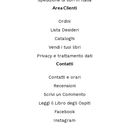
Spedizione di libri in Italia
Area Clienti
Ordini
Lista Desideri
Cataloghi
Vendi i tuoi libri
Privacy e trattamento dati
Contatti
Contatti e orari
Recensioni
Scrivi un Commento
Leggi il Libro degli Ospiti
Facebook
Instagram