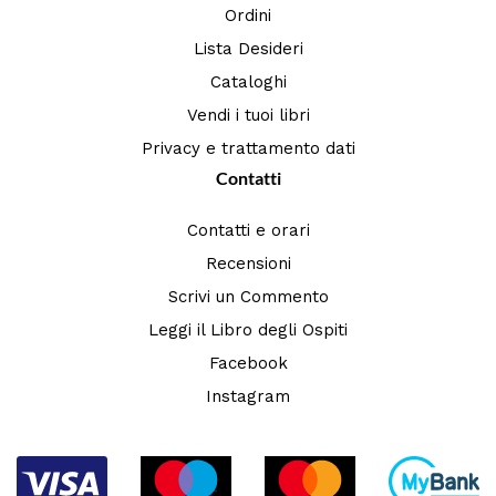
Ordini
Lista Desideri
Cataloghi
Vendi i tuoi libri
Privacy e trattamento dati
Contatti
Contatti e orari
Recensioni
Scrivi un Commento
Leggi il Libro degli Ospiti
Facebook
Instagram