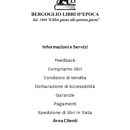
Informazioni e Servizi
Feedback
Compriamo libri
Condizioni di Vendita
Dichiarazione di Accessibilità
Garanzie
Pagamenti
Spedizione di libri in Italia
Area Clienti