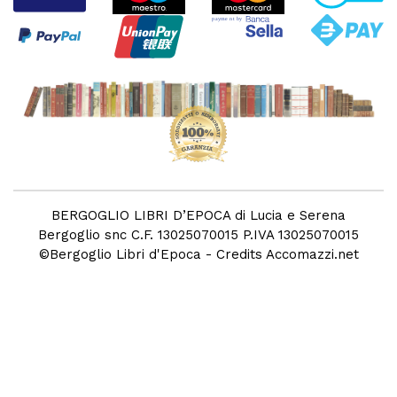
BERGOGLIO LIBRI D’EPOCA di Lucia e Serena
Bergoglio snc C.F. 13025070015 P.IVA 13025070015
©
Bergoglio Libri d'Epoca
- Credits
Accomazzi.net