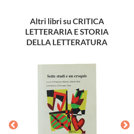
Altri libri su CRITICA
LETTERARIA E STORIA
DELLA LETTERATURA