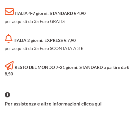
ITALIA 4-7 giorni: STANDARD € 4,90
per acquisti da 35 Euro GRATIS
ITALIA 2 giorni: EXPRESS € 7,90
per acquisti da 35 Euro SCONTATA A 3 €
RESTO DEL MONDO 7-21 giorni: STANDARD a partire da €
8,50
Per assistenza e altre informazioni clicca qui