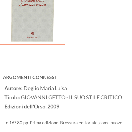
ARGOMENTI CONNESSI
Autore:
Doglio Maria Luisa
Titolo:
GIOVANNI GETTO - IL SUO STILE CRITICO
Edizioni dell'Orso,
2009
In 16° 80 pp. Prima edizione. Brossura editoriale, come nuovo.