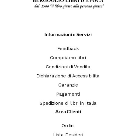
Informazioni e Servizi
Feedback
Compriamo libri
Condizioni di Vendita
Dichiarazione di Accessibilità
Garanzie
Pagamenti
Spedizione di libri in Italia
Area Clienti
Ordini
Lista Desideri