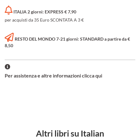
ITALIA 2 giorni: EXPRESS € 7,90
per acquisti da 35 Euro SCONTATA A 3 €
RESTO DEL MONDO 7-21 giorni: STANDARD a partire da €
8,50
Per assistenza e altre informazioni clicca qui
Altri libri su Italian