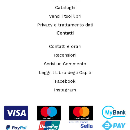
Cataloghi
Vendi i tuoi libri
Privacy e trattamento dati
Contatti
Contatti e orari
Recensioni
Scrivi un Commento
Leggi il Libro degli Ospiti
Facebook
Instagram