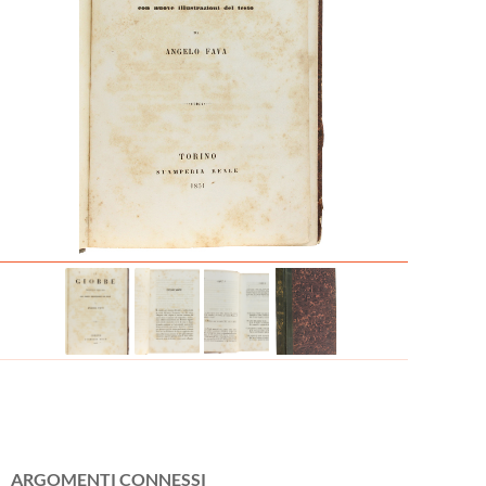
ARGOMENTI CONNESSI