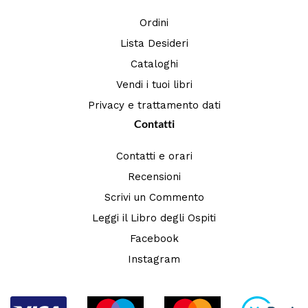
Ordini
Lista Desideri
Cataloghi
Vendi i tuoi libri
Privacy e trattamento dati
Contatti
Contatti e orari
Recensioni
Scrivi un Commento
Leggi il Libro degli Ospiti
Facebook
Instagram