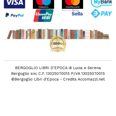
BERGOGLIO LIBRI D’EPOCA di Lucia e Serena
Bergoglio snc C.F. 13025070015 P.IVA 13025070015
©
Bergoglio Libri d'Epoca
- Credits
Accomazzi.net