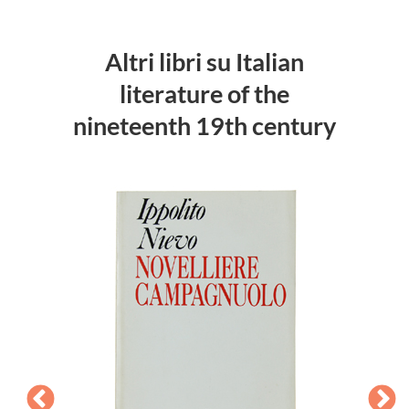
Altri libri su Italian
literature of the
nineteenth 19th century