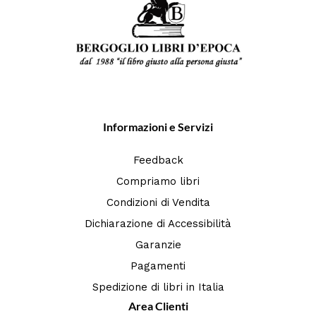
Informazioni e Servizi
Feedback
Compriamo libri
Condizioni di Vendita
Dichiarazione di Accessibilità
Garanzie
Pagamenti
Spedizione di libri in Italia
Area Clienti