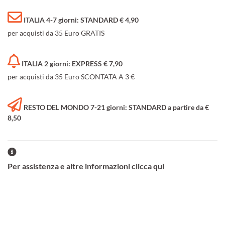
ITALIA 4-7 giorni: STANDARD € 4,90
per acquisti da 35 Euro GRATIS
ITALIA 2 giorni: EXPRESS € 7,90
per acquisti da 35 Euro SCONTATA A 3 €
RESTO DEL MONDO 7-21 giorni: STANDARD a partire da €
8,50
Per assistenza e altre informazioni clicca qui