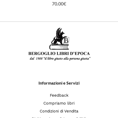
70.00€
Informazioni e Servizi
Feedback
Compriamo libri
Condizioni di Vendita