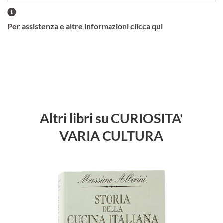
Per assistenza e altre informazioni clicca qui
Altri libri su CURIOSITA'
VARIA CULTURA