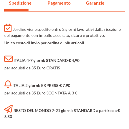
Spedizione
Pagamento
Garanzie
L'ordine viene spedito entro 2 giorni lavorativi dalla ricezione
del pagamento con imballo accurato, sicuro e protettivo.
Unico costo di invio per ordine di più articoli.
ITALIA 4-7 giorni: STANDARD € 4,90
per acquisti da 35 Euro GRATIS
ITALIA 2 giorni: EXPRESS € 7,90
per acquisti da 35 Euro SCONTATA A 3 €
RESTO DEL MONDO 7-21 giorni: STANDARD a partire da €
8,50