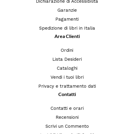
Dichiarazione di Accessibilità
Garanzie
Pagamenti
Spedizione di libri in Italia
Area Clienti
Ordini
Lista Desideri
Cataloghi
Vendi i tuoi libri
Privacy e trattamento dati
Contatti
Contatti e orari
Recensioni
Scrivi un Commento