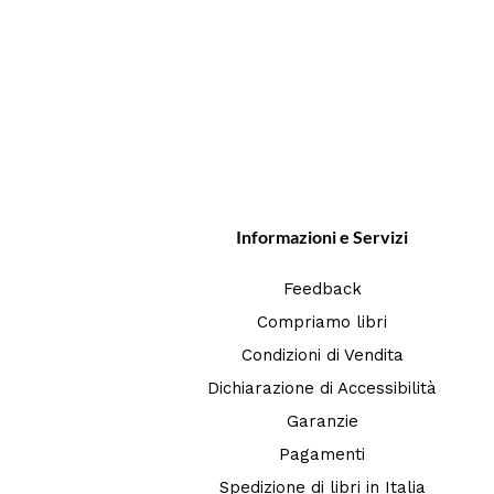
Informazioni e Servizi
Feedback
Compriamo libri
Condizioni di Vendita
Dichiarazione di Accessibilità
Garanzie
Pagamenti
Spedizione di libri in Italia