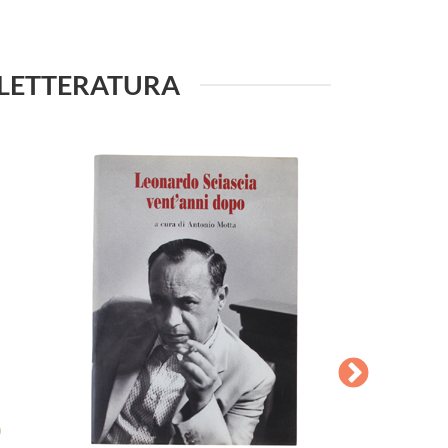
LA LETTERATURA