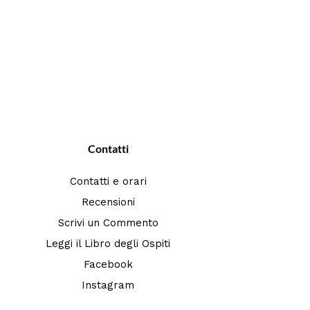
Contatti
Contatti e orari
Recensioni
Scrivi un Commento
Leggi il Libro degli Ospiti
Facebook
Instagram