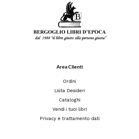
Area Clienti
Ordini
Lista Desideri
Cataloghi
Vendi i tuoi libri
Privacy e trattamento dati