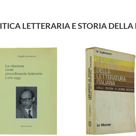
u CRITICA LETTERARIA E STORIA DEL