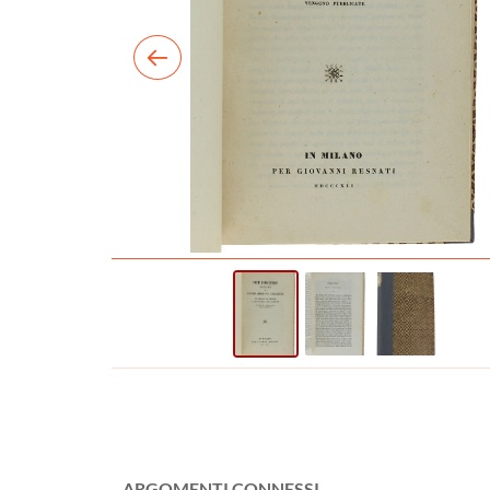
ARGOMENTI CONNESSI