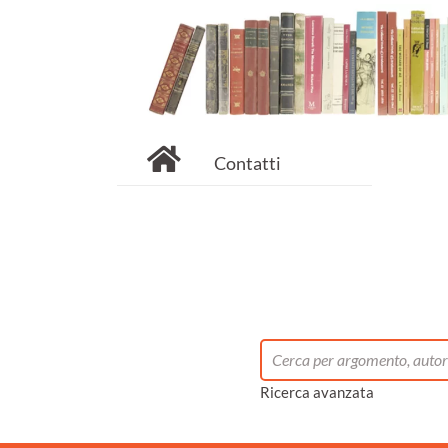
Contatti
Ricerca avanzata