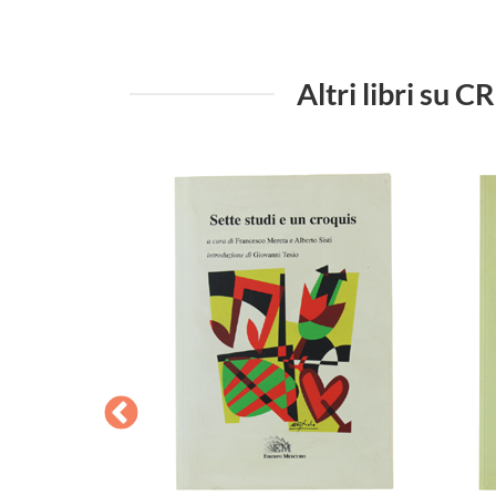
Altri libri s