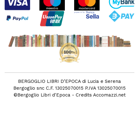
BERGOGLIO LIBRI D’EPOCA di Lucia e Serena
Bergoglio snc C.F. 13025070015 P.IVA 13025070015
©
Bergoglio Libri d'Epoca
- Credits
Accomazzi.net