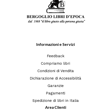
Informazioni e Servizi
Feedback
Compriamo libri
Condizioni di Vendita
Dichiarazione di Accessibilità
Garanzie
Pagamenti
Spedizione di libri in Italia
Area Clienti