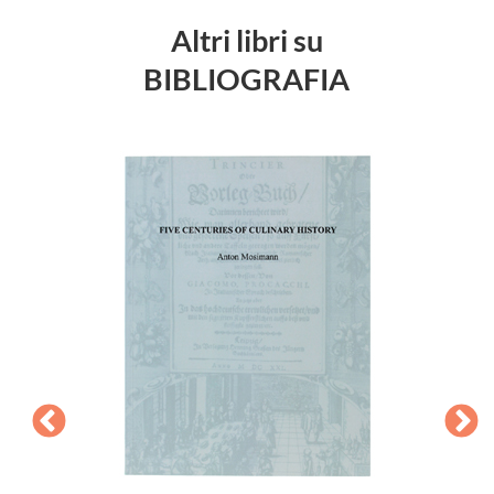
Altri libri su
BIBLIOGRAFIA