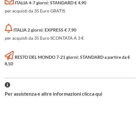
ITALIA 4-7 giorni: STANDARD € 4,90
per acquisti da 35 Euro GRATIS
ITALIA 2 giorni: EXPRESS € 7,90
per acquisti da 35 Euro SCONTATA A 3 €
RESTO DEL MONDO 7-21 giorni: STANDARD a partire da €
8,50
Per assistenza e altre informazioni clicca qui