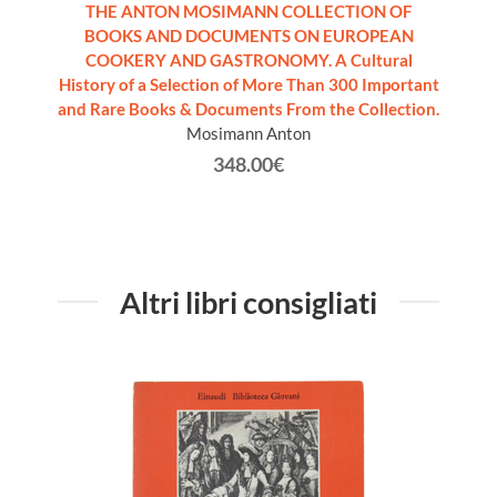
A.
THE ANTON MOSIMANN COLLECTION OF
BOOKS AND DOCUMENTS ON EUROPEAN
COOKERY AND GASTRONOMY. A Cultural
History of a Selection of More Than 300 Important
and Rare Books & Documents From the Collection.
Mosimann Anton
348.00€
Altri libri consigliati