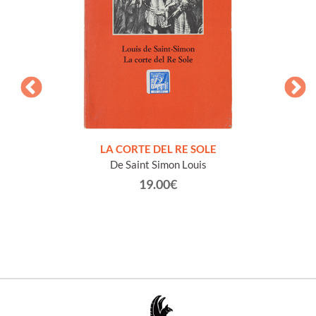
NTO E
LA CORTE DEL RE SOLE
De Saint Simon Louis
19.00€