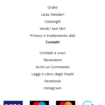
Ordini
Lista Desideri
Cataloghi
Vendi i tuoi libri
Privacy e trattamento dati
Contatti
Contatti e orari
Recensioni
Scrivi un Commento
Leggi il Libro degli Ospiti
Facebook
Instagram