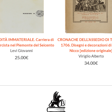
DITÀ IMMATERIALE. Carriera di
CRONACHE DELL'ASSEDIO DI 
rcista nel Piemonte del Seicento
1706. Disegni e decorazioni di
Levi Giovanni
Nicco [edizione originale
Viriglio Alberto
25.00€
34.00€