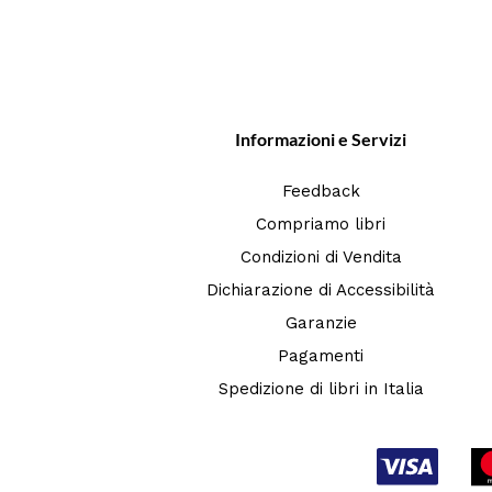
Informazioni e Servizi
Feedback
Compriamo libri
Condizioni di Vendita
Dichiarazione di Accessibilità
Garanzie
Pagamenti
Spedizione di libri in Italia