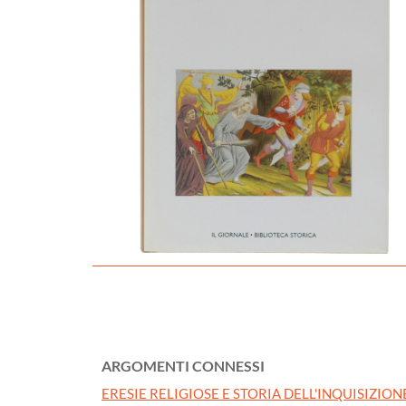
ARGOMENTI CONNESSI
ERESIE RELIGIOSE E STORIA DELL'INQUISIZION