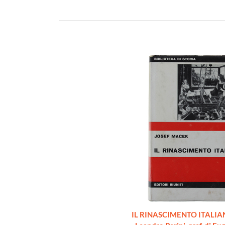
IL RINASCIMENTO ITALIAN