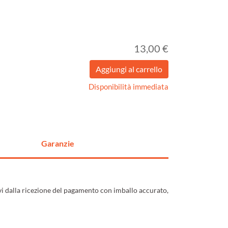
13,00 €
Disponibilità immediata
Garanzie
ivi dalla ricezione del pagamento con imballo accurato,