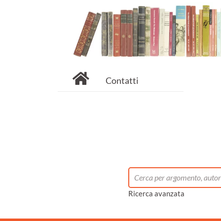
Contatti
Ricerca avanzata