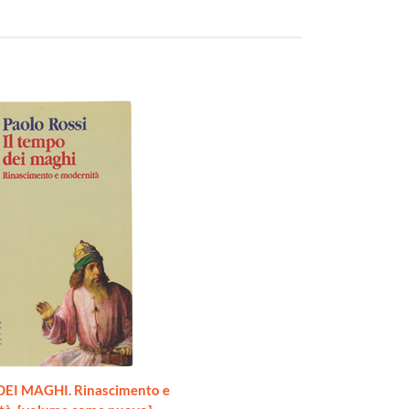
EI MAGHI. Rinascimento e