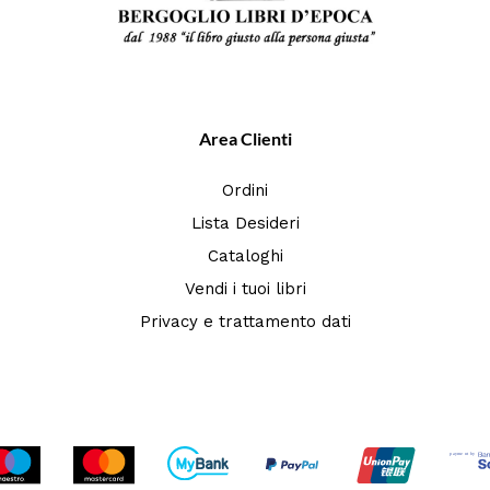
Area Clienti
Ordini
Lista Desideri
Cataloghi
Vendi i tuoi libri
Privacy e trattamento dati