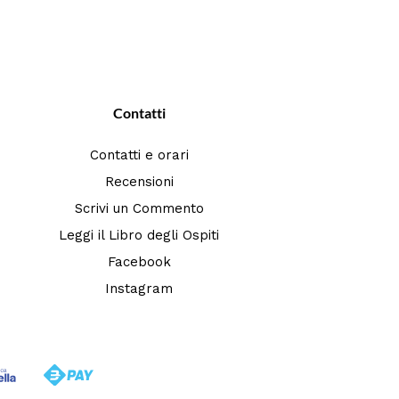
Contatti
Contatti e orari
Recensioni
Scrivi un Commento
Leggi il Libro degli Ospiti
Facebook
Instagram