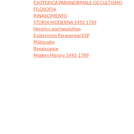
ESOTERICA PARANORMALE OCCULTISMO
FILOSOFIA
RINASCIMENTO
STORIA MODERNA 1492 1789
Heretics and Inquisition
Esotericism Paranormal ESP
Philosophy
Renaissance
Modern History 1492-1789