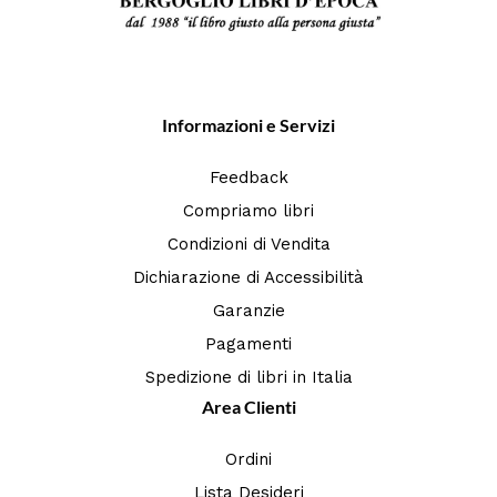
Informazioni e Servizi
Feedback
Compriamo libri
Condizioni di Vendita
Dichiarazione di Accessibilità
Garanzie
Pagamenti
Spedizione di libri in Italia
Area Clienti
Ordini
Lista Desideri