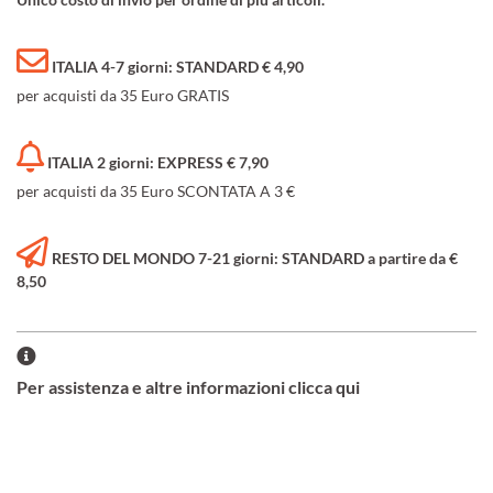
ITALIA 4-7 giorni: STANDARD € 4,90
per acquisti da 35 Euro GRATIS
ITALIA 2 giorni: EXPRESS € 7,90
per acquisti da 35 Euro SCONTATA A 3 €
RESTO DEL MONDO 7-21 giorni: STANDARD a partire da €
8,50
Per assistenza e altre informazioni clicca qui