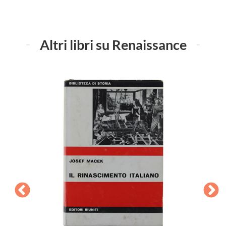
Altri libri su Renaissance