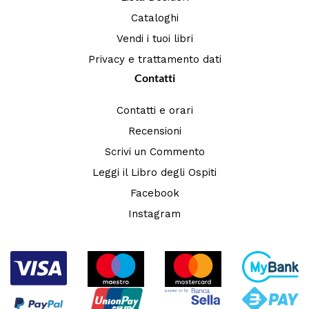
Cataloghi
Vendi i tuoi libri
Privacy e trattamento dati
Contatti
Contatti e orari
Recensioni
Scrivi un Commento
Leggi il Libro degli Ospiti
Facebook
Instagram