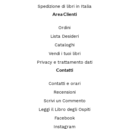
Spedizione di libri in Italia
Area Clienti
Ordini
Lista Desideri
Cataloghi
Vendi i tuoi libri
Privacy e trattamento dati
Contatti
Contatti e orari
Recensioni
Scrivi un Commento
Leggi il Libro degli Ospiti
Facebook
Instagram