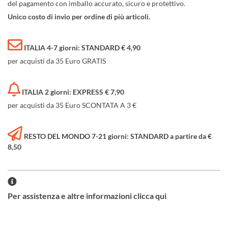
del pagamento con imballo accurato, sicuro e protettivo.
Unico costo di invio per ordine di più articoli.
ITALIA 4-7 giorni: STANDARD € 4,90
per acquisti da 35 Euro GRATIS
ITALIA 2 giorni: EXPRESS € 7,90
per acquisti da 35 Euro SCONTATA A 3 €
RESTO DEL MONDO 7-21 giorni: STANDARD a partire da €
8,50
Per assistenza e altre informazioni clicca qui