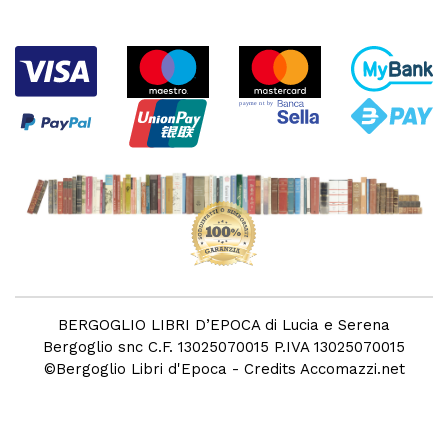
BERGOGLIO LIBRI D’EPOCA di Lucia e Serena
Bergoglio snc C.F. 13025070015 P.IVA 13025070015
©
Bergoglio Libri d'Epoca
- Credits
Accomazzi.net