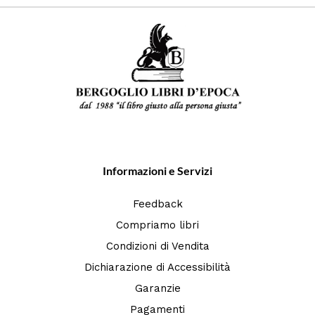
Informazioni e Servizi
Feedback
Compriamo libri
Condizioni di Vendita
Dichiarazione di Accessibilità
Garanzie
Pagamenti