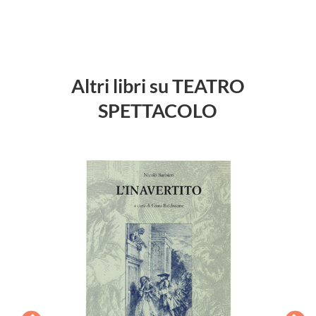
Altri libri su TEATRO
SPETTACOLO