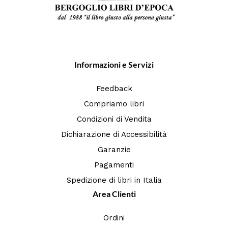
Informazioni e Servizi
Feedback
Compriamo libri
Condizioni di Vendita
Dichiarazione di Accessibilità
Garanzie
Pagamenti
Spedizione di libri in Italia
Area Clienti
Ordini