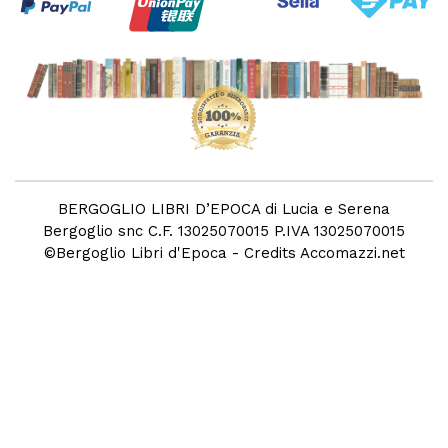
BERGOGLIO LIBRI D’EPOCA di Lucia e Serena
Bergoglio snc C.F. 13025070015 P.IVA 13025070015
©
Bergoglio Libri d'Epoca
- Credits
Accomazzi.net