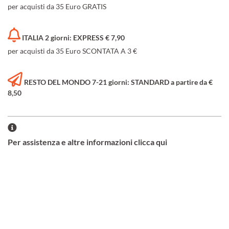
per acquisti da 35 Euro GRATIS
ITALIA 2 giorni: EXPRESS € 7,90
per acquisti da 35 Euro SCONTATA A 3 €
RESTO DEL MONDO 7-21 giorni: STANDARD a partire da €
8,50
Per assistenza e altre informazioni clicca qui