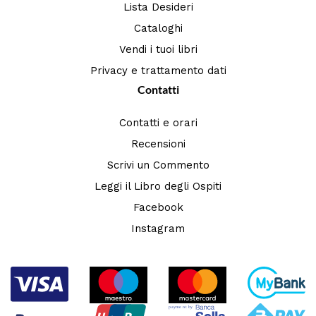
Lista Desideri
Cataloghi
Vendi i tuoi libri
Privacy e trattamento dati
Contatti
Contatti e orari
Recensioni
Scrivi un Commento
Leggi il Libro degli Ospiti
Facebook
Instagram