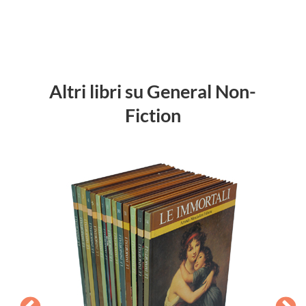
Altri libri su General Non-
Fiction