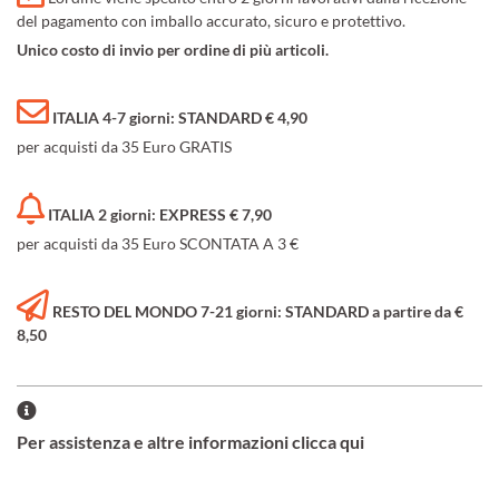
del pagamento con imballo accurato, sicuro e protettivo.
Unico costo di invio per ordine di più articoli.
ITALIA 4-7 giorni: STANDARD € 4,90
per acquisti da 35 Euro GRATIS
ITALIA 2 giorni: EXPRESS € 7,90
per acquisti da 35 Euro SCONTATA A 3 €
RESTO DEL MONDO 7-21 giorni: STANDARD a partire da €
8,50
Per assistenza e altre informazioni clicca qui