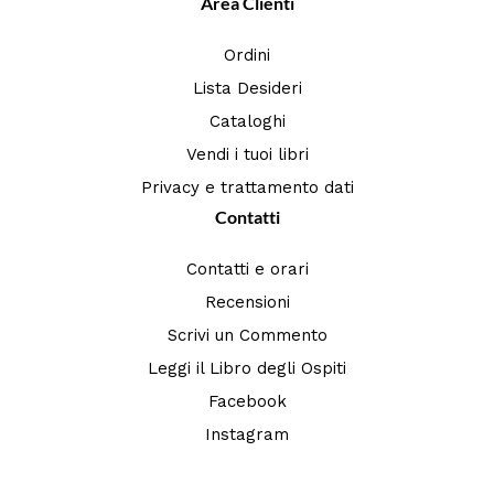
Area Clienti
Ordini
Lista Desideri
Cataloghi
Vendi i tuoi libri
Privacy e trattamento dati
Contatti
Contatti e orari
Recensioni
Scrivi un Commento
Leggi il Libro degli Ospiti
Facebook
Instagram