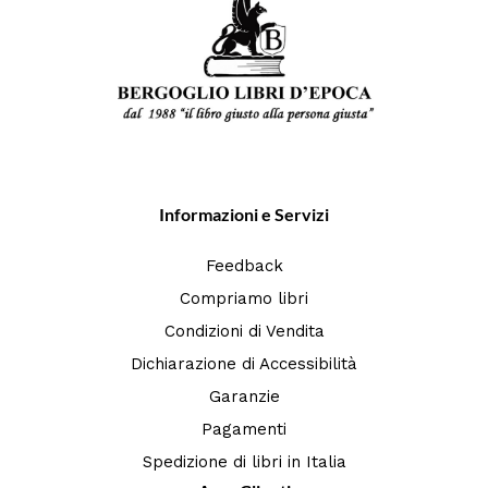
Informazioni e Servizi
Feedback
Compriamo libri
Condizioni di Vendita
Dichiarazione di Accessibilità
Garanzie
Pagamenti
Spedizione di libri in Italia