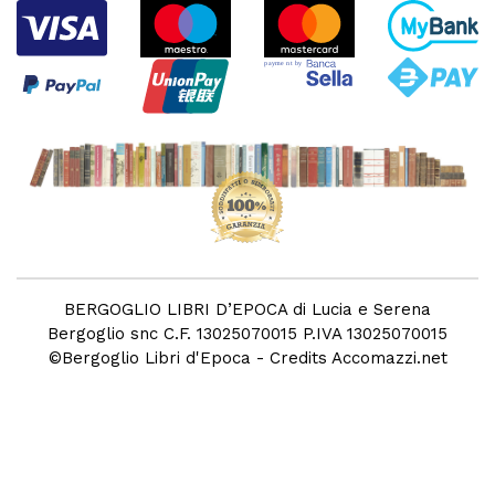
BERGOGLIO LIBRI D’EPOCA di Lucia e Serena
Bergoglio snc C.F. 13025070015 P.IVA 13025070015
©
Bergoglio Libri d'Epoca
- Credits
Accomazzi.net