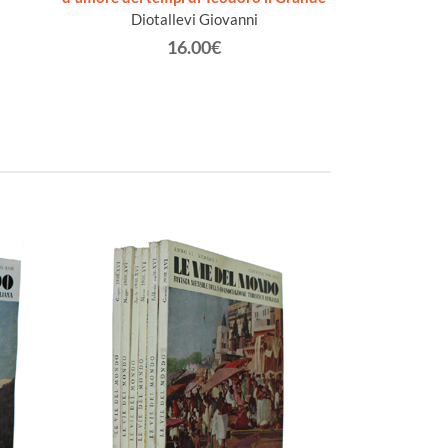
Diotallevi Giovanni
16.00€