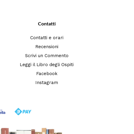
Contatti
Contatti e orari
Recensioni
Scrivi un Commento
Leggi il Libro degli Ospiti
Facebook
Instagram