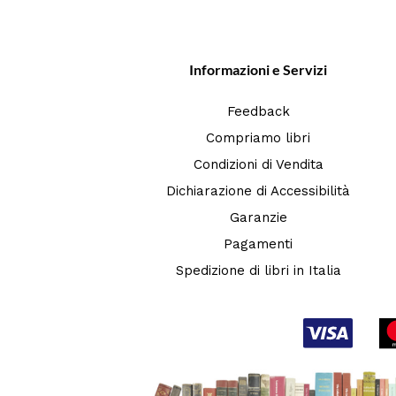
Informazioni e Servizi
Feedback
Compriamo libri
Condizioni di Vendita
Dichiarazione di Accessibilità
Garanzie
Pagamenti
Spedizione di libri in Italia