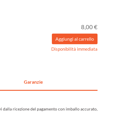
8,00 €
Disponibilità immediata
Garanzie
ivi dalla ricezione del pagamento con imballo accurato,