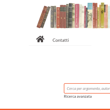
Contatti
Ricerca avanzata