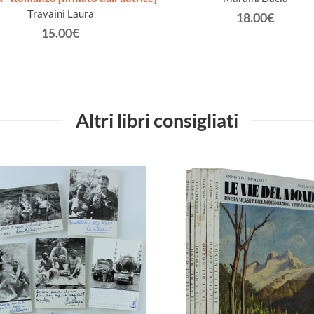
Travaini Laura
18.00€
15.00€
Altri libri consigliati