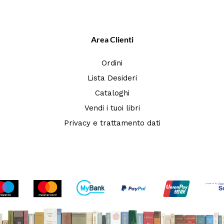
Area Clienti
Ordini
Lista Desideri
Cataloghi
Vendi i tuoi libri
Privacy e trattamento dati