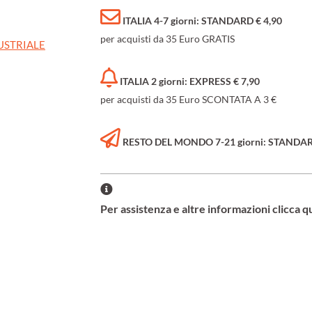
ITALIA 4-7 giorni: STANDARD € 4,90
per acquisti da 35 Euro GRATIS
USTRIALE
ITALIA 2 giorni: EXPRESS € 7,90
per acquisti da 35 Euro SCONTATA A 3 €
RESTO DEL MONDO 7-21 giorni: STANDARD 
Per assistenza e altre informazioni clicca q