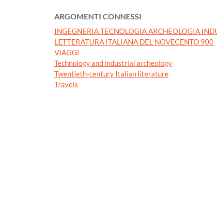
ARGOMENTI CONNESSI
INGEGNERIA TECNOLOGIA ARCHEOLOGIA IND
LETTERATURA ITALIANA DEL NOVECENTO 900
VIAGGI
Technology and industrial archeology
Twentieth-century Italian literature
Travels