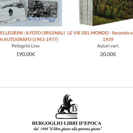
ELLEGRINI : 8 FOTO ORIGINALI
LE VIE DEL MONDO - Secondo s
N AUTOGRAFO (1963-1977)
1939
Pellegrini Lino
Autori vari.
190.00€
20.00€