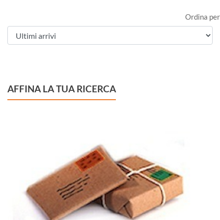
Ordina per
AFFINA LA TUA RICERCA