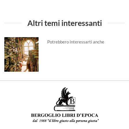
Altri temi interessanti
Potrebbero interessarti anche