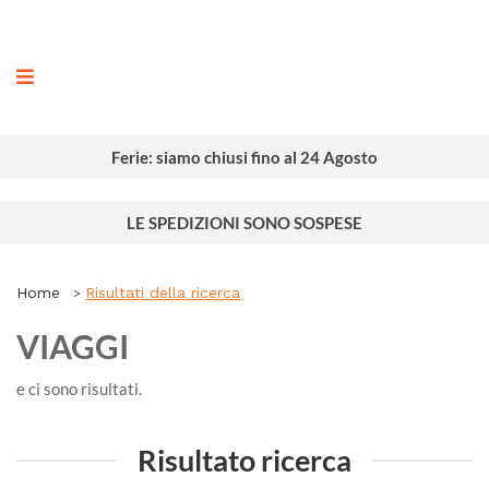
ografia
Ferie: siamo chiusi fino al 24 Agosto
LE SPEDIZIONI SONO SOSPESE
Home
Risultati della ricerca
VIAGGI
e ci sono
risultati.
Risultato ricerca