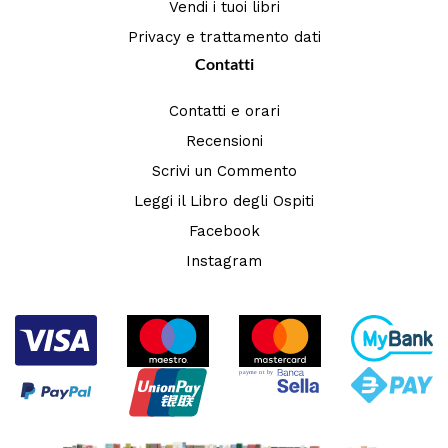
Vendi i tuoi libri
Privacy e trattamento dati
Contatti
Contatti e orari
Recensioni
Scrivi un Commento
Leggi il Libro degli Ospiti
Facebook
Instagram