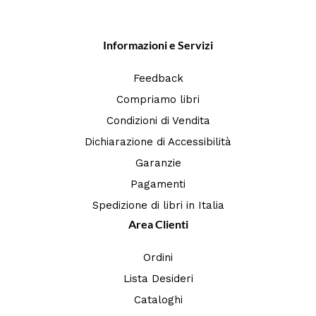
Informazioni e Servizi
Feedback
Compriamo libri
Condizioni di Vendita
Dichiarazione di Accessibilità
Garanzie
Pagamenti
Spedizione di libri in Italia
Area Clienti
Ordini
Lista Desideri
Cataloghi