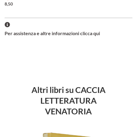
8,50
Per assistenza e altre informazioni clicca qui
Altri libri su CACCIA
LETTERATURA
VENATORIA