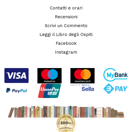
Contatti e orari
Recensioni
Scrivi un Commento
Leggi il Libro degli Ospiti
Facebook
Instagram