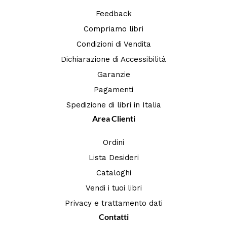
Feedback
Compriamo libri
Condizioni di Vendita
Dichiarazione di Accessibilità
Garanzie
Pagamenti
Spedizione di libri in Italia
Area Clienti
Ordini
Lista Desideri
Cataloghi
Vendi i tuoi libri
Privacy e trattamento dati
Contatti