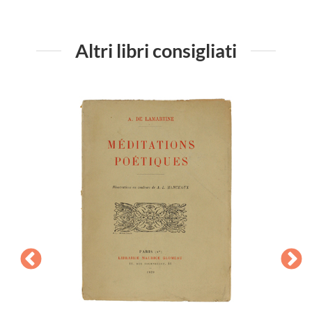
Altri libri consigliati