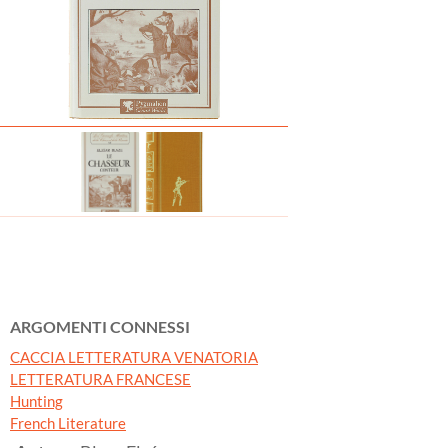
ARGOMENTI CONNESSI
CACCIA LETTERATURA VENATORIA
LETTERATURA FRANCESE
Hunting
French Literature