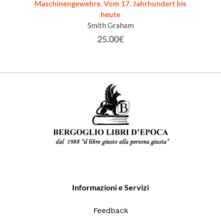
Maschinengewehre. Vom 17. Jahrhundert bis
heute
Smith Graham
25.00€
Informazioni e Servizi
Feedback