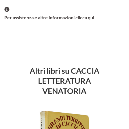
Per assistenza e altre informazioni clicca qui
Altri libri su CACCIA
LETTERATURA
VENATORIA