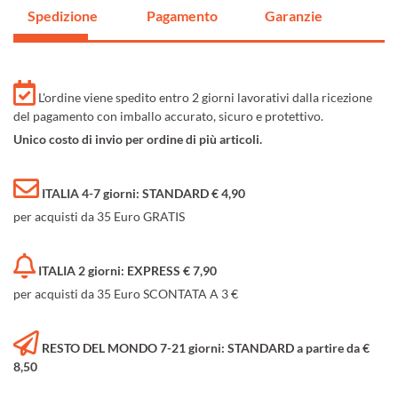
Spedizione
Pagamento
Garanzie
L'ordine viene spedito entro 2 giorni lavorativi dalla ricezione
del pagamento con imballo accurato, sicuro e protettivo.
Unico costo di invio per ordine di più articoli.
ITALIA 4-7 giorni: STANDARD € 4,90
per acquisti da 35 Euro GRATIS
ITALIA 2 giorni: EXPRESS € 7,90
per acquisti da 35 Euro SCONTATA A 3 €
RESTO DEL MONDO 7-21 giorni: STANDARD a partire da €
8,50