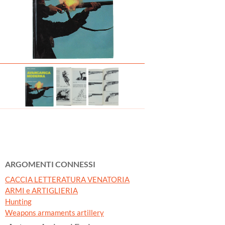
ARGOMENTI CONNESSI
CACCIA LETTERATURA VENATORIA
ARMI e ARTIGLIERIA
Hunting
Weapons armaments artillery