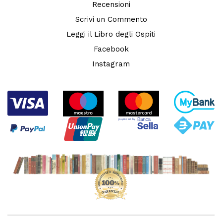
Recensioni
Scrivi un Commento
Leggi il Libro degli Ospiti
Facebook
Instagram