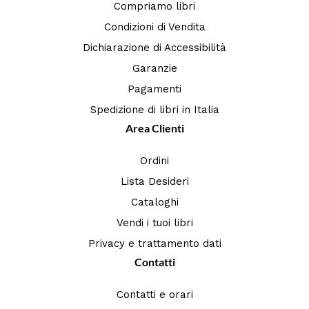
Compriamo libri
Condizioni di Vendita
Dichiarazione di Accessibilità
Garanzie
Pagamenti
Spedizione di libri in Italia
Area Clienti
Ordini
Lista Desideri
Cataloghi
Vendi i tuoi libri
Privacy e trattamento dati
Contatti
Contatti e orari