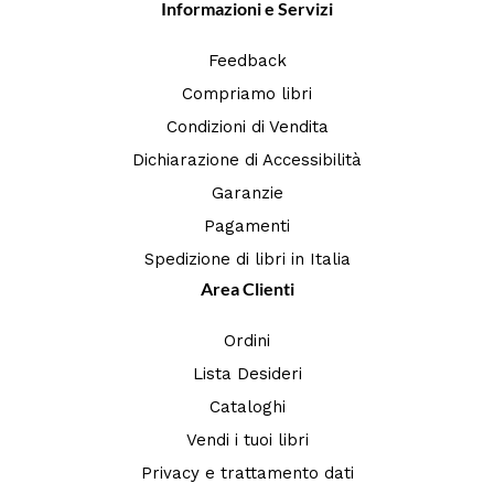
Informazioni e Servizi
Feedback
Compriamo libri
Condizioni di Vendita
Dichiarazione di Accessibilità
Garanzie
Pagamenti
Spedizione di libri in Italia
Area Clienti
Ordini
Lista Desideri
Cataloghi
Vendi i tuoi libri
Privacy e trattamento dati