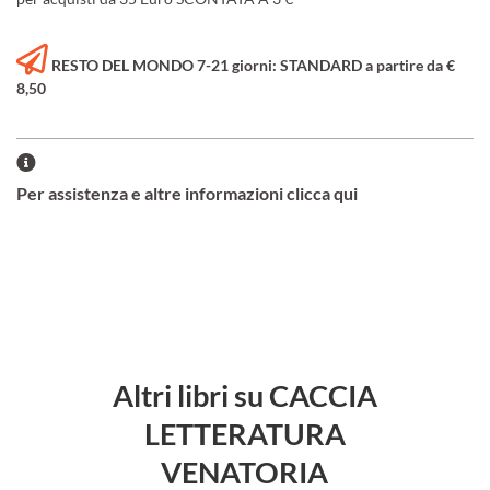
RESTO DEL MONDO 7-21 giorni: STANDARD a partire da €
8,50
Per assistenza e altre informazioni clicca qui
Altri libri su CACCIA
LETTERATURA
VENATORIA