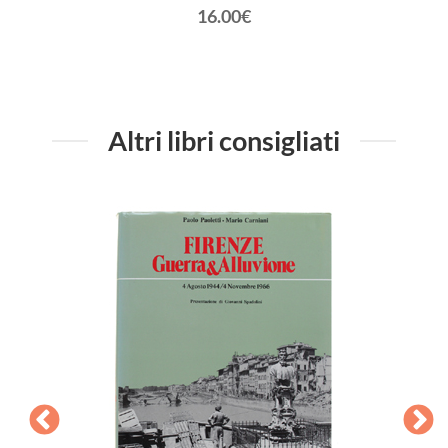
16.00€
Altri libri consigliati