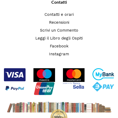
Contatti
Contatti e orari
Recensioni
Scrivi un Commento
Leggi il Libro degli Ospiti
Facebook
Instagram