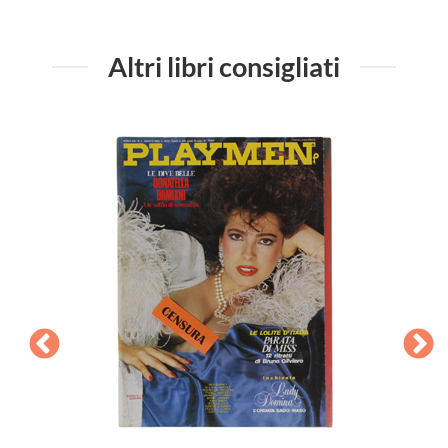
Altri libri consigliati