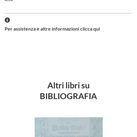
Per assistenza e altre informazioni clicca qui
Altri libri su
BIBLIOGRAFIA