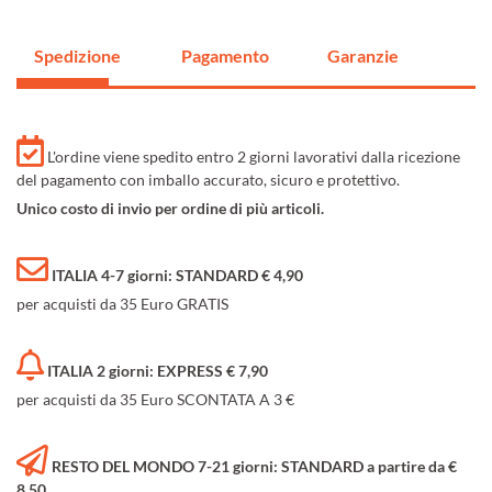
Spedizione
Pagamento
Garanzie
L'ordine viene spedito entro 2 giorni lavorativi dalla ricezione
del pagamento con imballo accurato, sicuro e protettivo.
Unico costo di invio per ordine di più articoli.
ITALIA 4-7 giorni: STANDARD € 4,90
per acquisti da 35 Euro GRATIS
ITALIA 2 giorni: EXPRESS € 7,90
per acquisti da 35 Euro SCONTATA A 3 €
RESTO DEL MONDO 7-21 giorni: STANDARD a partire da €
8,50