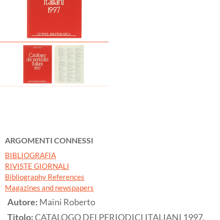
ARGOMENTI CONNESSI
BIBLIOGRAFIA
RIVISTE GIORNALI
Bibliography References
Magazines and newspapers
Autore:
Maini Roberto
Titolo:
CATALOGO DEI PERIODICI ITALIANI 1997.