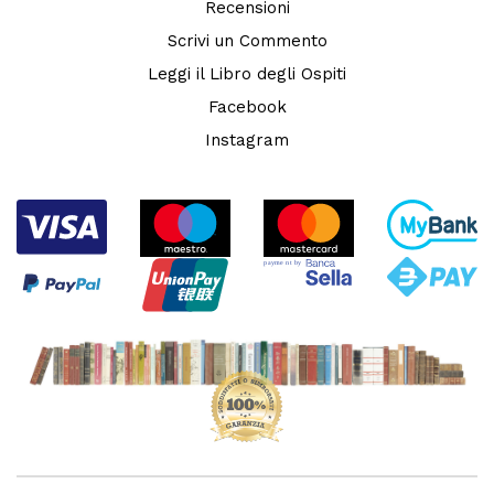
Recensioni
Scrivi un Commento
Leggi il Libro degli Ospiti
Facebook
Instagram