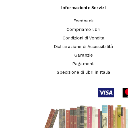
Informazioni e Servizi
Feedback
Compriamo libri
Condizioni di Vendita
Dichiarazione di Accessibilità
Garanzie
Pagamenti
Spedizione di libri in Italia