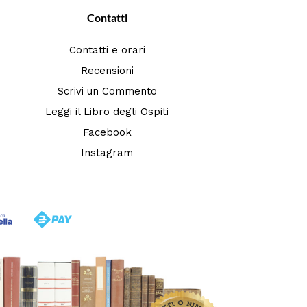
Contatti
Contatti e orari
Recensioni
Scrivi un Commento
Leggi il Libro degli Ospiti
Facebook
Instagram