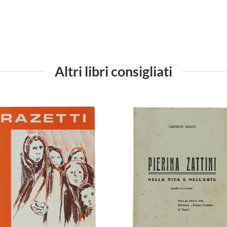
Altri libri consigliati