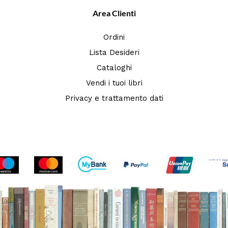
Area Clienti
Ordini
Lista Desideri
Cataloghi
Vendi i tuoi libri
Privacy e trattamento dati