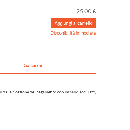
25,00 €
Disponibilità immediata
Garanzie
ivi dalla ricezione del pagamento con imballo accurato,