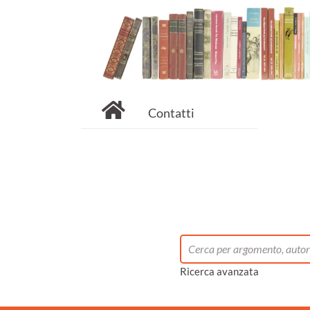
Contatti
Ricerca avanzata