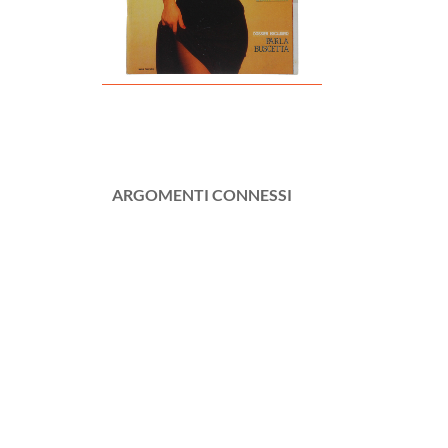
ARGOMENTI CONNESSI