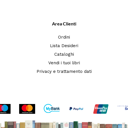
Area Clienti
Ordini
Lista Desideri
Cataloghi
Vendi i tuoi libri
Privacy e trattamento dati