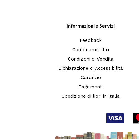
Informazioni e Servizi
Feedback
Compriamo libri
Condizioni di Vendita
Dichiarazione di Accessibilità
Garanzie
Pagamenti
Spedizione di libri in Italia