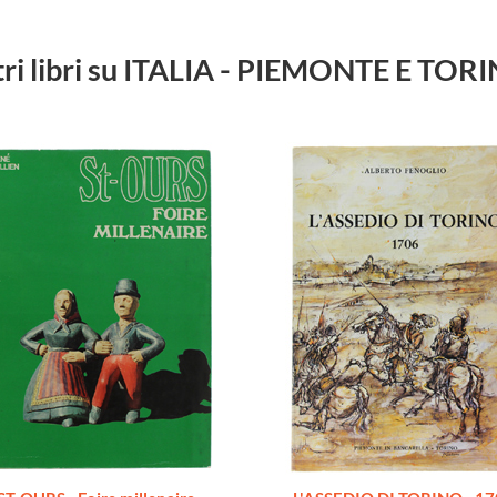
tri libri su ITALIA - PIEMONTE E TOR