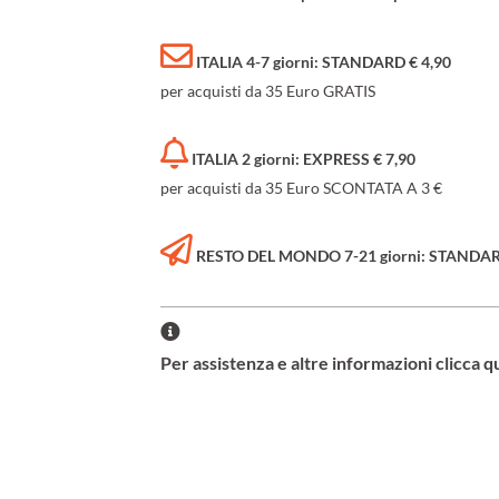
ITALIA 4-7 giorni: STANDARD € 4,90
per acquisti da 35 Euro GRATIS
ITALIA 2 giorni: EXPRESS € 7,90
per acquisti da 35 Euro SCONTATA A 3 €
RESTO DEL MONDO 7-21 giorni: STANDARD 
Per assistenza e altre informazioni clicca q