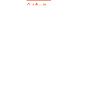
Valle di Susa