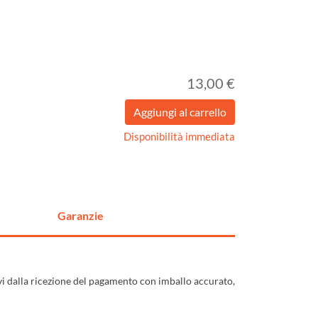
13,00 €
Disponibilità immediata
Garanzie
ivi dalla ricezione del pagamento con imballo accurato,