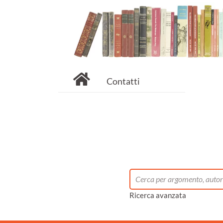
Contatti
Ricerca avanzata