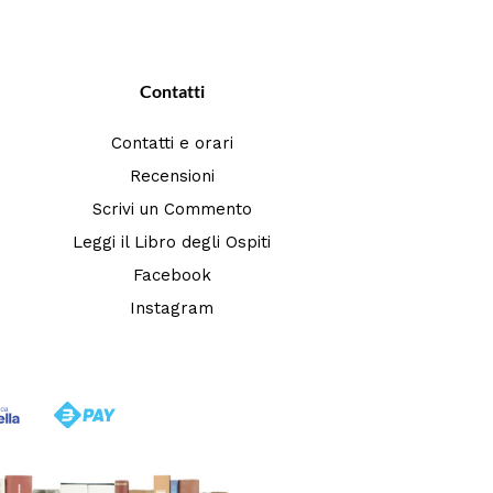
Contatti
Contatti e orari
Recensioni
Scrivi un Commento
Leggi il Libro degli Ospiti
Facebook
Instagram