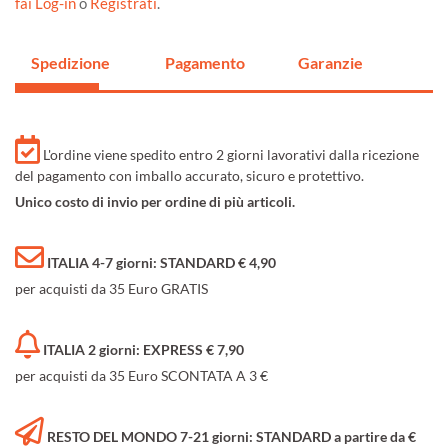
fai Log-in
o
Registrati
.
Spedizione
Pagamento
Garanzie
L'ordine viene spedito entro 2 giorni lavorativi dalla ricezione
del pagamento con imballo accurato, sicuro e protettivo.
Unico costo di invio per ordine di più articoli.
ITALIA 4-7 giorni: STANDARD € 4,90
per acquisti da 35 Euro GRATIS
ITALIA 2 giorni: EXPRESS € 7,90
per acquisti da 35 Euro SCONTATA A 3 €
RESTO DEL MONDO 7-21 giorni: STANDARD a partire da €