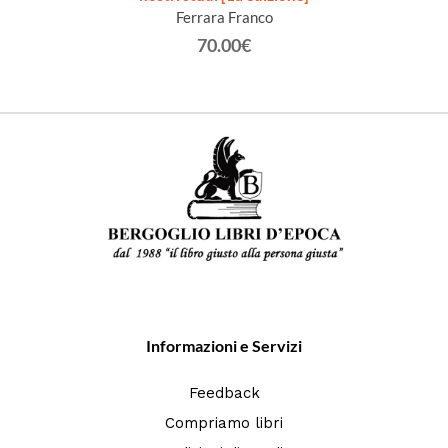
Ferrara Franco
70.00€
Informazioni e Servizi
Feedback
Compriamo libri