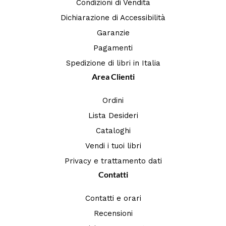
Condizioni di Vendita
Dichiarazione di Accessibilità
Garanzie
Pagamenti
Spedizione di libri in Italia
Area Clienti
Ordini
Lista Desideri
Cataloghi
Vendi i tuoi libri
Privacy e trattamento dati
Contatti
Contatti e orari
Recensioni