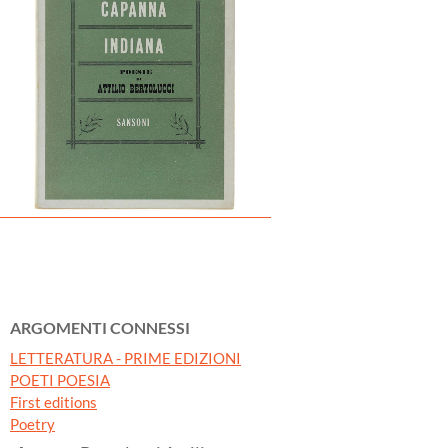
ARGOMENTI CONNESSI
LETTERATURA - PRIME EDIZIONI
POETI POESIA
First editions
Poetry