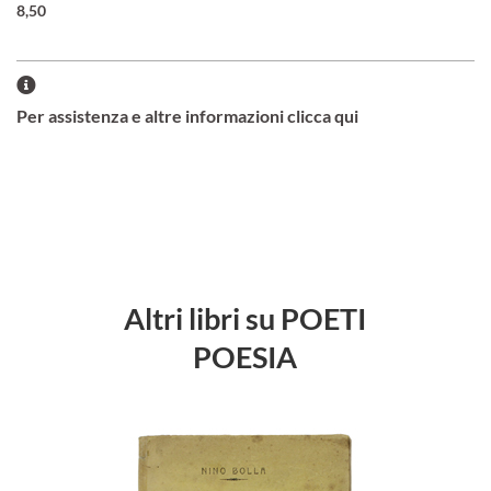
8,50
Per assistenza e altre informazioni clicca qui
Altri libri su POETI
POESIA