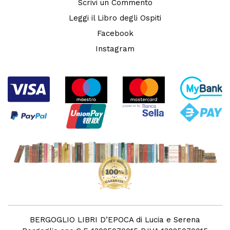
Scrivi un Commento
Leggi il Libro degli Ospiti
Facebook
Instagram
BERGOGLIO LIBRI D’EPOCA di Lucia e Serena