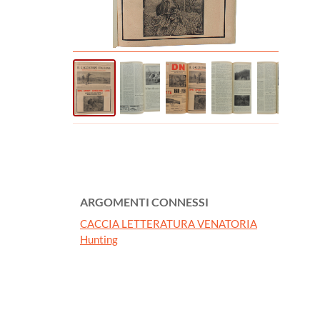
ARGOMENTI CONNESSI
CACCIA LETTERATURA VENATORIA
Hunting