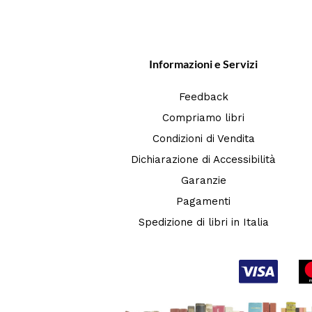
Informazioni e Servizi
Feedback
Compriamo libri
Condizioni di Vendita
Dichiarazione di Accessibilità
Garanzie
Pagamenti
Spedizione di libri in Italia