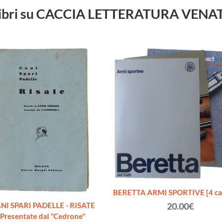
 libri su CACCIA LETTERATURA VEN
BERETTA ARMI SPORTIVE [4 cat
NI SPARI PADELLE - RISATE
20.00€
Presentate dal "Cedrone"