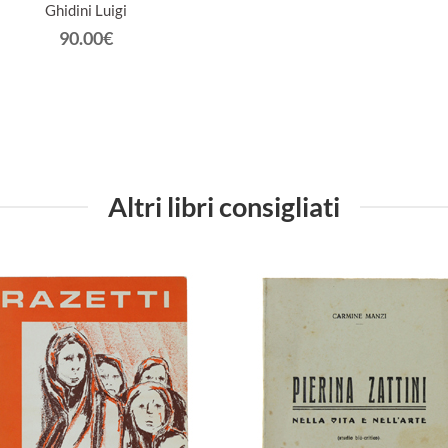
Ghidini Luigi
90.00€
Altri libri consigliati