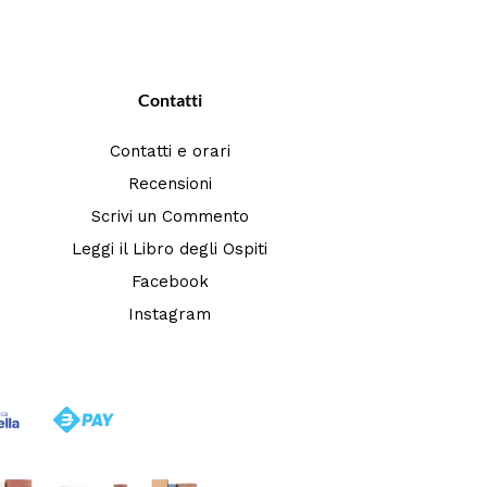
Contatti
Contatti e orari
Recensioni
Scrivi un Commento
Leggi il Libro degli Ospiti
Facebook
Instagram