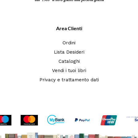
Area Clienti
Ordini
Lista Desideri
Cataloghi
Vendi i tuoi libri
Privacy e trattamento dati