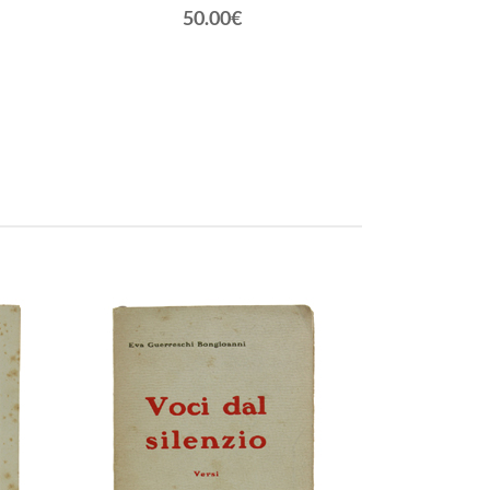
50.00€