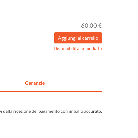
60,00 €
Disponibilità immediata
Garanzie
ivi dalla ricezione del pagamento con imballo accurato,