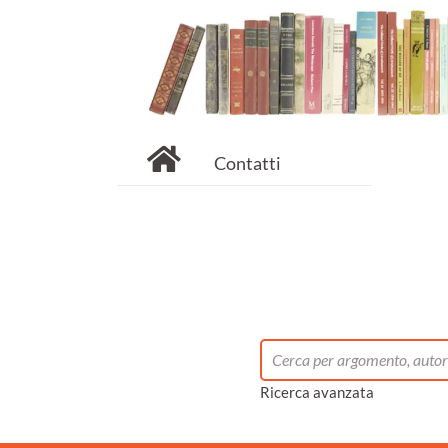
Contatti
Ricerca avanzata