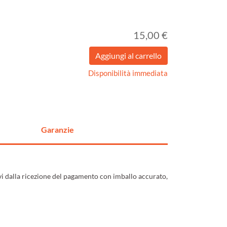
15,00 €
Disponibilità immediata
Garanzie
ivi dalla ricezione del pagamento con imballo accurato,