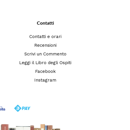
Contatti
Contatti e orari
Recensioni
Scrivi un Commento
Leggi il Libro degli Ospiti
Facebook
Instagram