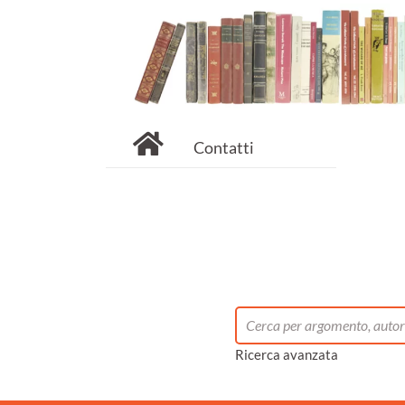
Contatti
Ricerca avanzata