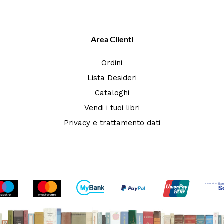
Area Clienti
Ordini
Lista Desideri
Cataloghi
Vendi i tuoi libri
Privacy e trattamento dati