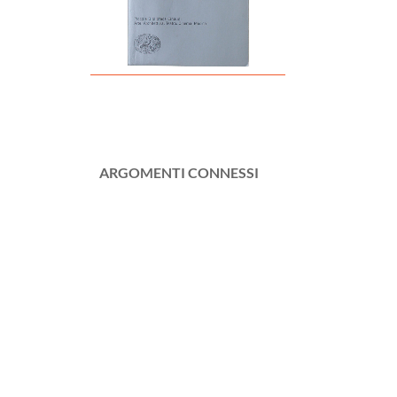
ARGOMENTI CONNESSI