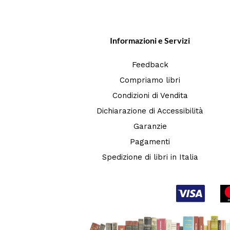
Informazioni e Servizi
Feedback
Compriamo libri
Condizioni di Vendita
Dichiarazione di Accessibilità
Garanzie
Pagamenti
Spedizione di libri in Italia