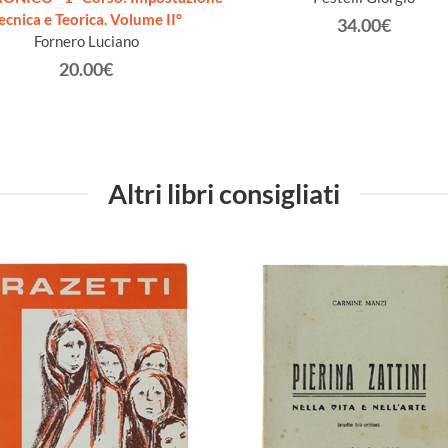
ecnica e Teorica. Volume II°
34.00€
Fornero Luciano
20.00€
Altri libri consigliati