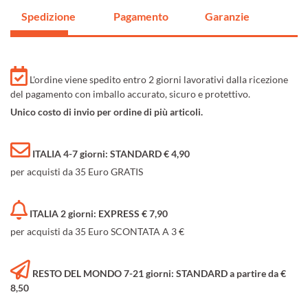
Spedizione
Pagamento
Garanzie
L'ordine viene spedito entro 2 giorni lavorativi dalla ricezione
del pagamento con imballo accurato, sicuro e protettivo.
Unico costo di invio per ordine di più articoli.
ITALIA 4-7 giorni: STANDARD € 4,90
per acquisti da 35 Euro GRATIS
ITALIA 2 giorni: EXPRESS € 7,90
per acquisti da 35 Euro SCONTATA A 3 €
RESTO DEL MONDO 7-21 giorni: STANDARD a partire da €
8,50