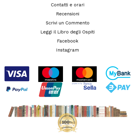
Contatti e orari
Recensioni
Scrivi un Commento
Leggi il Libro degli Ospiti
Facebook
Instagram