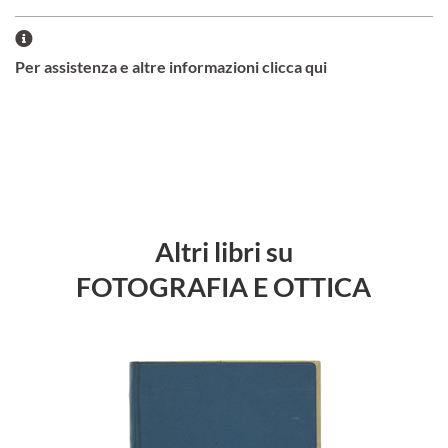
Per assistenza e altre informazioni clicca qui
Altri libri su
FOTOGRAFIA E OTTICA