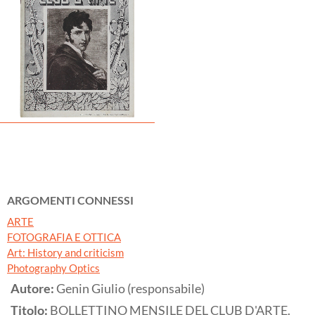
ARGOMENTI CONNESSI
ARTE
FOTOGRAFIA E OTTICA
Art: History and criticism
Photography Optics
Autore:
Genin Giulio (responsabile)
Titolo:
BOLLETTINO MENSILE DEL CLUB D'ARTE.