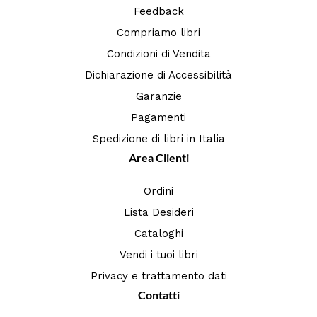
Feedback
Compriamo libri
Condizioni di Vendita
Dichiarazione di Accessibilità
Garanzie
Pagamenti
Spedizione di libri in Italia
Area Clienti
Ordini
Lista Desideri
Cataloghi
Vendi i tuoi libri
Privacy e trattamento dati
Contatti