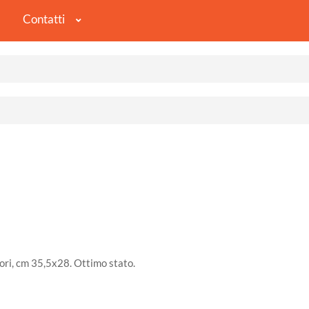
Contatti
lori, cm 35,5x28. Ottimo stato.