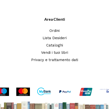
Area Clienti
Ordini
Lista Desideri
Cataloghi
Vendi i tuoi libri
Privacy e trattamento dati