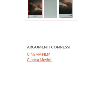
ARGOMENTI CONNESSI
CINEMA FILM
Cinema Movies