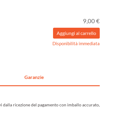
9,00 €
Disponibilità immediata
Garanzie
ivi dalla ricezione del pagamento con imballo accurato,