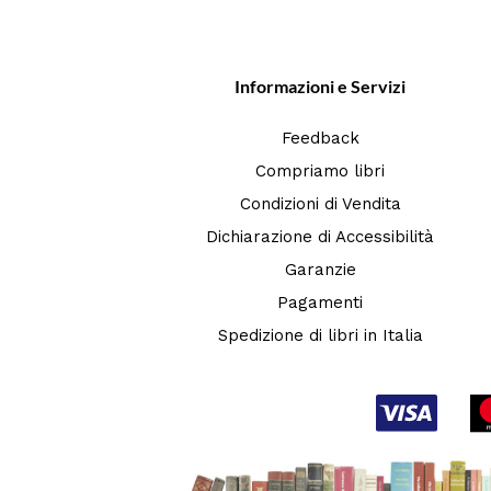
Informazioni e Servizi
Feedback
Compriamo libri
Condizioni di Vendita
Dichiarazione di Accessibilità
Garanzie
Pagamenti
Spedizione di libri in Italia