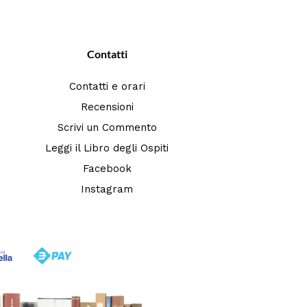
Contatti
Contatti e orari
Recensioni
Scrivi un Commento
Leggi il Libro degli Ospiti
Facebook
Instagram