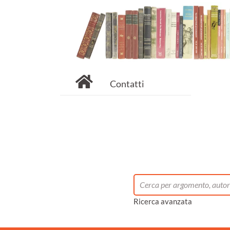
Contatti
Ricerca avanzata