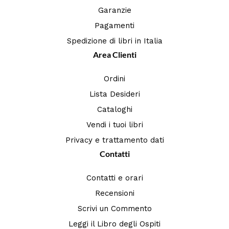
Garanzie
Pagamenti
Spedizione di libri in Italia
Area Clienti
Ordini
Lista Desideri
Cataloghi
Vendi i tuoi libri
Privacy e trattamento dati
Contatti
Contatti e orari
Recensioni
Scrivi un Commento
Leggi il Libro degli Ospiti