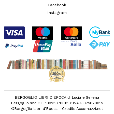
Facebook
Instagram
BERGOGLIO LIBRI D’EPOCA di Lucia e Serena
Bergoglio snc C.F. 13025070015 P.IVA 13025070015
©
Bergoglio Libri d'Epoca
- Credits
Accomazzi.net