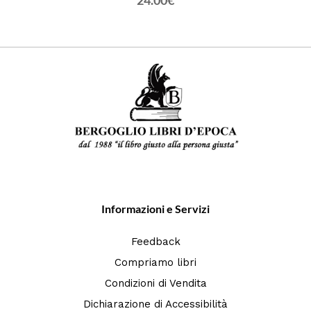
24.00€
Informazioni e Servizi
Feedback
Compriamo libri
Condizioni di Vendita
Dichiarazione di Accessibilità