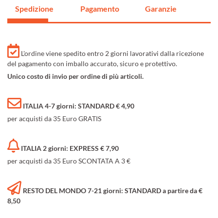
Spedizione
Pagamento
Garanzie
L'ordine viene spedito entro 2 giorni lavorativi dalla ricezione
del pagamento con imballo accurato, sicuro e protettivo.
Unico costo di invio per ordine di più articoli.
ITALIA 4-7 giorni: STANDARD € 4,90
per acquisti da 35 Euro GRATIS
ITALIA 2 giorni: EXPRESS € 7,90
per acquisti da 35 Euro SCONTATA A 3 €
RESTO DEL MONDO 7-21 giorni: STANDARD a partire da €
8,50