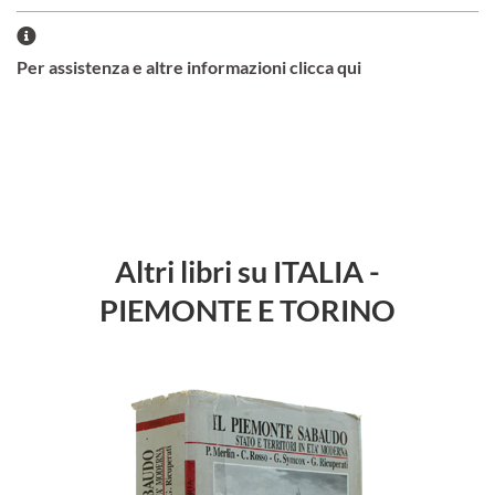
Per assistenza e altre informazioni clicca qui
Altri libri su ITALIA -
PIEMONTE E TORINO