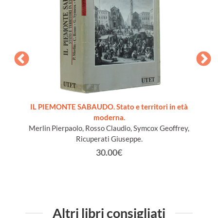
ords du
IL PIEMONTE SABAUDO. Stato e territori in età
moderna.
Merlin Pierpaolo, Rosso Claudio, Symcox Geoffrey,
Ricuperati Giuseppe.
30.00€
Altri libri consigliati