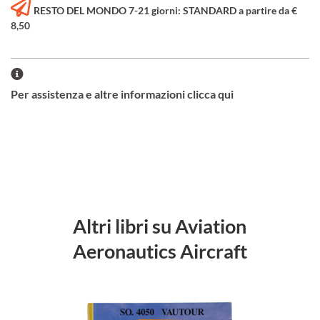
RESTO DEL MONDO 7-21 giorni: STANDARD a partire da €
8,50
Per assistenza e altre informazioni clicca qui
Altri libri su Aviation
Aeronautics Aircraft