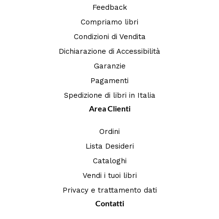
Feedback
Compriamo libri
Condizioni di Vendita
Dichiarazione di Accessibilità
Garanzie
Pagamenti
Spedizione di libri in Italia
Area Clienti
Ordini
Lista Desideri
Cataloghi
Vendi i tuoi libri
Privacy e trattamento dati
Contatti