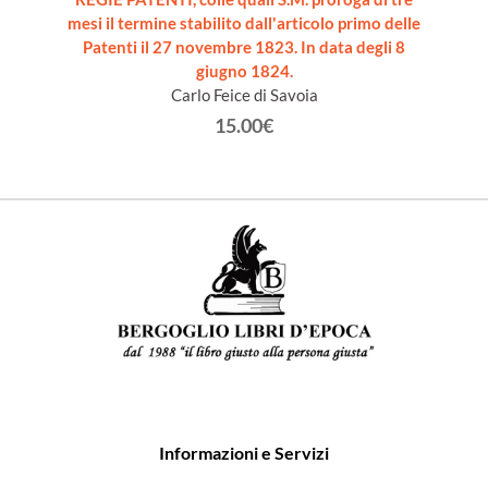
mesi il termine stabilito dall'articolo primo delle
Patenti il 27 novembre 1823. In data degli 8
giugno 1824.
Carlo Feice di Savoia
15.00€
Informazioni e Servizi