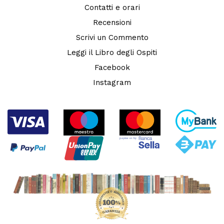
Contatti e orari
Recensioni
Scrivi un Commento
Leggi il Libro degli Ospiti
Facebook
Instagram