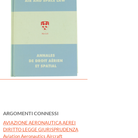
ARGOMENTI CONNESSI
AVIAZIONE AERONAUTICA AEREI
DIRITTO LEGGE GIURISPRUDENZA
Aviation Aeronautics Aircraft