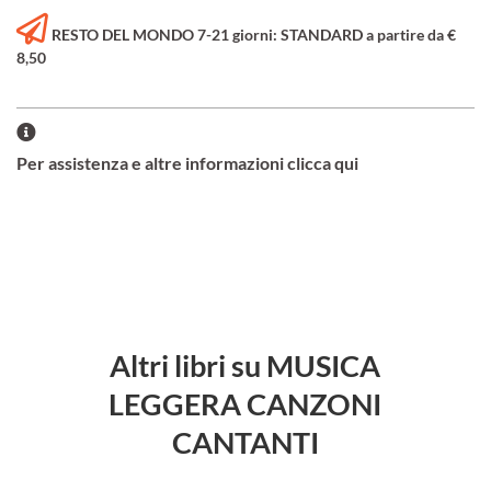
RESTO DEL MONDO 7-21 giorni: STANDARD a partire da €
8,50
Per assistenza e altre informazioni clicca qui
Altri libri su MUSICA
LEGGERA CANZONI
CANTANTI