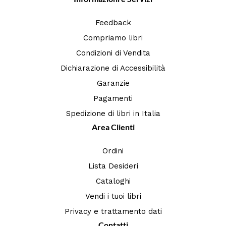
Feedback
Compriamo libri
Condizioni di Vendita
Dichiarazione di Accessibilità
Garanzie
Pagamenti
Spedizione di libri in Italia
Area Clienti
Ordini
Lista Desideri
Cataloghi
Vendi i tuoi libri
Privacy e trattamento dati
Contatti