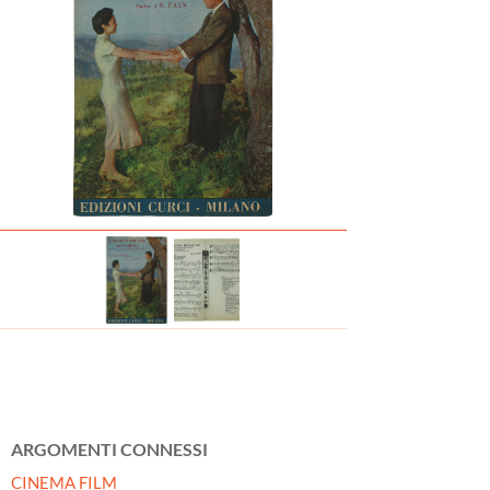
ARGOMENTI CONNESSI
CINEMA FILM