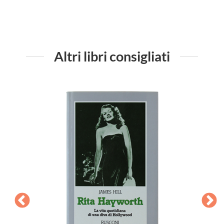
Altri libri consigliati