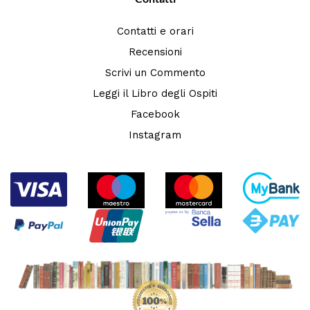
Contatti e orari
Recensioni
Scrivi un Commento
Leggi il Libro degli Ospiti
Facebook
Instagram