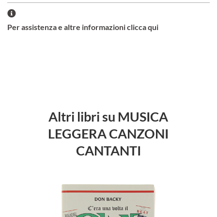
Per assistenza e altre informazioni clicca qui
Altri libri su MUSICA
LEGGERA CANZONI
CANTANTI