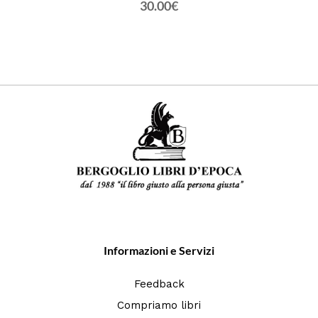
30.00€
Informazioni e Servizi
Feedback
Compriamo libri