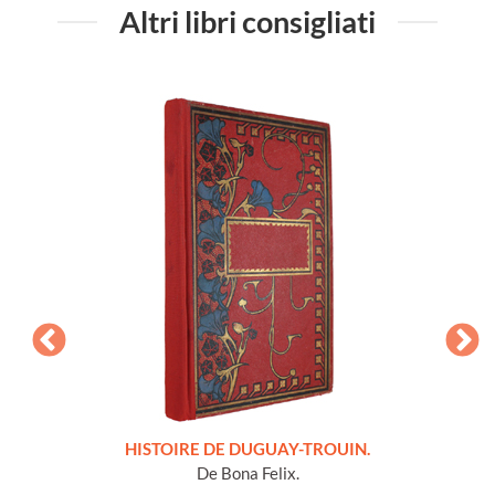
Altri libri consigliati
LLES
HISTOIRE DE DUGUAY-TROUIN.
 et
De Bona Felix.