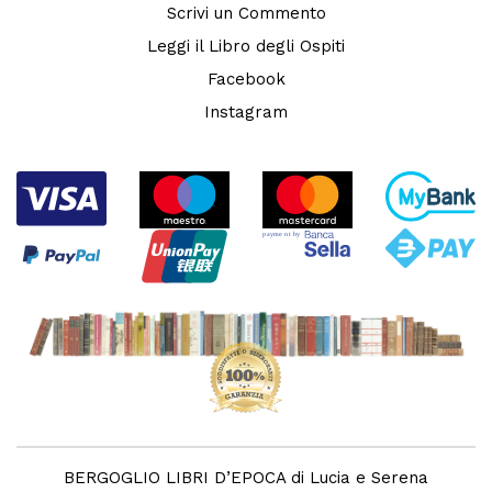
Scrivi un Commento
Leggi il Libro degli Ospiti
Facebook
Instagram
BERGOGLIO LIBRI D’EPOCA di Lucia e Serena