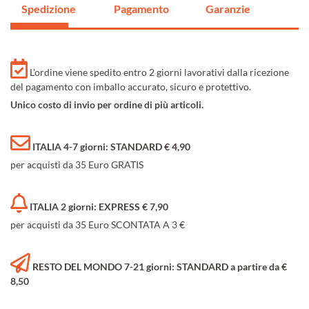
Spedizione
Pagamento
Garanzie
L'ordine viene spedito entro 2 giorni lavorativi dalla ricezione
del pagamento con imballo accurato, sicuro e protettivo.
Unico costo di invio per ordine di più articoli.
ITALIA 4-7 giorni: STANDARD € 4,90
per acquisti da 35 Euro GRATIS
ITALIA 2 giorni: EXPRESS € 7,90
per acquisti da 35 Euro SCONTATA A 3 €
RESTO DEL MONDO 7-21 giorni: STANDARD a partire da €
8,50