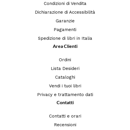
Condizioni di Vendita
Dichiarazione di Accessibilità
Garanzie
Pagamenti
Spedizione di libri in Italia
Area Clienti
Ordini
Lista Desideri
Cataloghi
Vendi i tuoi libri
Privacy e trattamento dati
Contatti
Contatti e orari
Recensioni