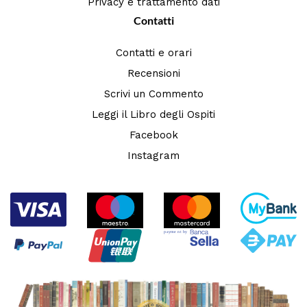
Privacy e trattamento dati
Contatti
Contatti e orari
Recensioni
Scrivi un Commento
Leggi il Libro degli Ospiti
Facebook
Instagram