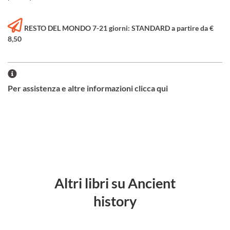
RESTO DEL MONDO 7-21 giorni: STANDARD a partire da €
8,50
Per assistenza e altre informazioni clicca qui
Altri libri su Ancient
history