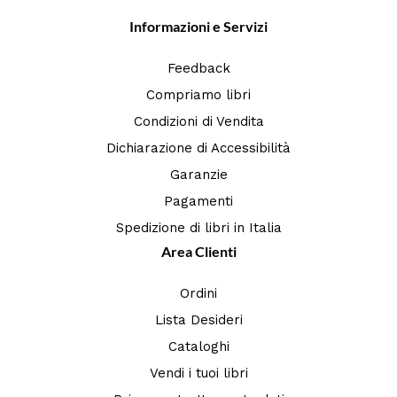
Informazioni e Servizi
Feedback
Compriamo libri
Condizioni di Vendita
Dichiarazione di Accessibilità
Garanzie
Pagamenti
Spedizione di libri in Italia
Area Clienti
Ordini
Lista Desideri
Cataloghi
Vendi i tuoi libri