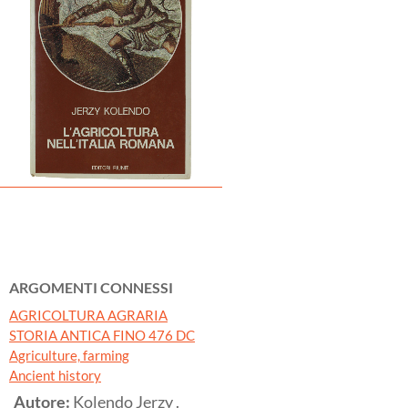
ARGOMENTI CONNESSI
AGRICOLTURA AGRARIA
STORIA ANTICA FINO 476 DC
Agriculture, farming
Ancient history
Autore:
Kolendo Jerzy .