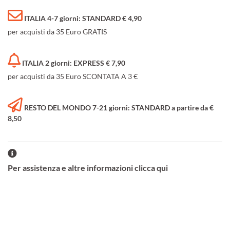
ITALIA 4-7 giorni: STANDARD € 4,90
per acquisti da 35 Euro GRATIS
ITALIA 2 giorni: EXPRESS € 7,90
per acquisti da 35 Euro SCONTATA A 3 €
RESTO DEL MONDO 7-21 giorni: STANDARD a partire da €
8,50
Per assistenza e altre informazioni clicca qui