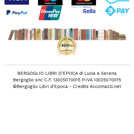
BERGOGLIO LIBRI D’EPOCA di Lucia e Serena
Bergoglio snc C.F. 13025070015 P.IVA 13025070015
©
Bergoglio Libri d'Epoca
- Credits
Accomazzi.net