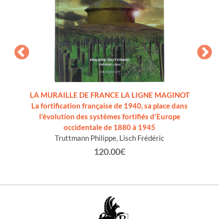
TO.
LA MURAILLE DE FRANCE LA LIGNE MAGINOT
1-2-3
La fortification française de 1940, sa place dans
l'évolution des systèmes fortifiés d'Europe
occidentale de 1880 à 1945
Truttmann Philippe, Lisch Frédéric
120.00€