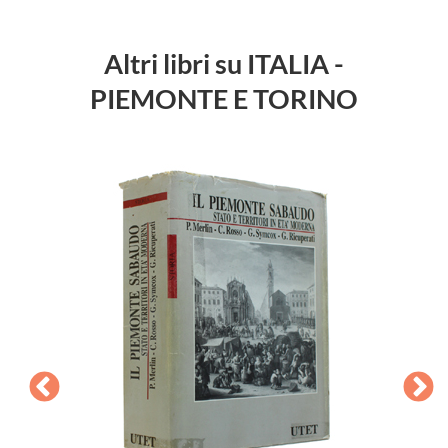
Altri libri su ITALIA -
PIEMONTE E TORINO