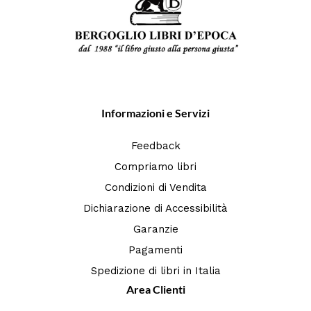
Informazioni e Servizi
Feedback
Compriamo libri
Condizioni di Vendita
Dichiarazione di Accessibilità
Garanzie
Pagamenti
Spedizione di libri in Italia
Area Clienti