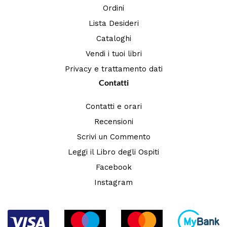
Ordini
Lista Desideri
Cataloghi
Vendi i tuoi libri
Privacy e trattamento dati
Contatti
Contatti e orari
Recensioni
Scrivi un Commento
Leggi il Libro degli Ospiti
Facebook
Instagram