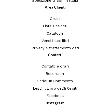
Spedizione di libri in Italia
Area Clienti
Ordini
Lista Desideri
Cataloghi
Vendi i tuoi libri
Privacy e trattamento dati
Contatti
Contatti e orari
Recensioni
Scrivi un Commento
Leggi il Libro degli Ospiti
Facebook
Instagram