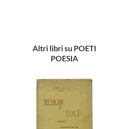
Altri libri su POETI
POESIA