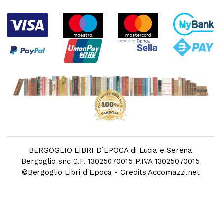
BERGOGLIO LIBRI D’EPOCA di Lucia e Serena
Bergoglio snc C.F. 13025070015 P.IVA 13025070015
©
Bergoglio Libri d'Epoca
- Credits
Accomazzi.net