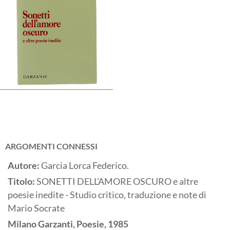
ARGOMENTI CONNESSI
Autore:
Garcia Lorca Federico.
Titolo:
SONETTI DELL'AMORE OSCURO e altre
poesie inedite - Studio critico, traduzione e note di
Mario Socrate
Milano
Garzanti, Poesie,
1985