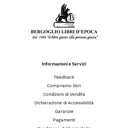
Informazioni e Servizi
Feedback
Compriamo libri
Condizioni di Vendita
Dichiarazione di Accessibilità
Garanzie
Pagamenti