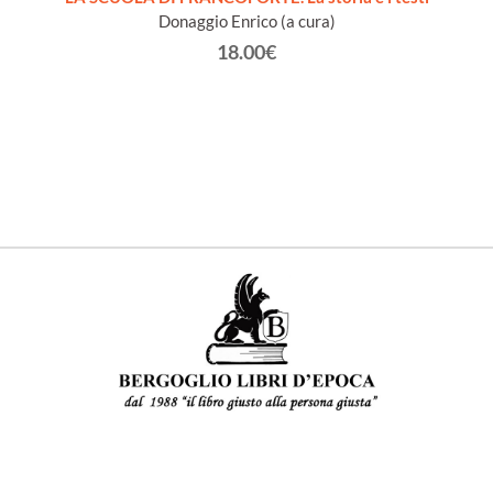
Donaggio Enrico (a cura)
18.00€