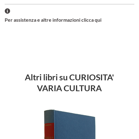
Per assistenza e altre informazioni clicca qui
Altri libri su CURIOSITA'
VARIA CULTURA