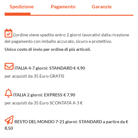
Spedizione
Pagamento
Garanzie
L'ordine viene spedito entro 2 giorni lavorativi dalla ricezione
del pagamento con imballo accurato, sicuro e protettivo.
Unico costo di invio per ordine di più articoli.
ITALIA 4-7 giorni: STANDARD € 4,90
per acquisti da 35 Euro GRATIS
ITALIA 2 giorni: EXPRESS € 7,90
per acquisti da 35 Euro SCONTATA A 3 €
RESTO DEL MONDO 7-21 giorni: STANDARD a partire da €
8,50