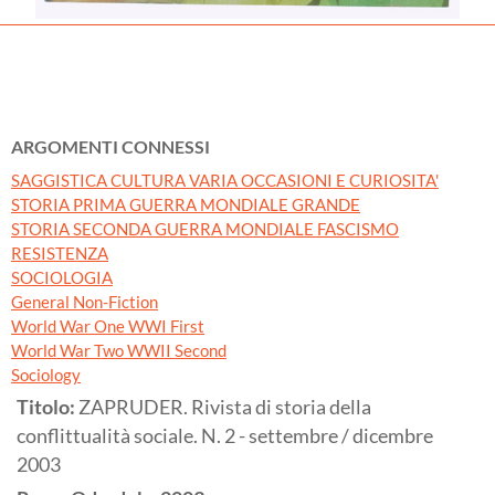
ARGOMENTI CONNESSI
SAGGISTICA CULTURA VARIA OCCASIONI E CURIOSITA'
STORIA PRIMA GUERRA MONDIALE GRANDE
STORIA SECONDA GUERRA MONDIALE FASCISMO
RESISTENZA
SOCIOLOGIA
General Non-Fiction
World War One WWI First
World War Two WWII Second
Sociology
Titolo:
ZAPRUDER. Rivista di storia della
conflittualità sociale. N. 2 - settembre / dicembre
2003