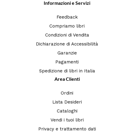
Informazioni e Servizi
Feedback
Compriamo libri
Condizioni di Vendita
Dichiarazione di Accessibilità
Garanzie
Pagamenti
Spedizione di libri in Italia
Area Clienti
Ordini
Lista Desideri
Cataloghi
Vendi i tuoi libri
Privacy e trattamento dati