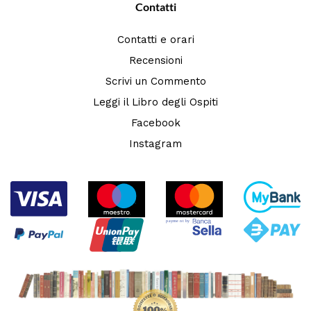
Contatti
Contatti e orari
Recensioni
Scrivi un Commento
Leggi il Libro degli Ospiti
Facebook
Instagram