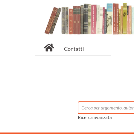
Contatti
Ricerca avanzata