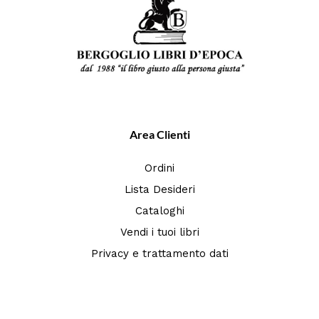
Area Clienti
Ordini
Lista Desideri
Cataloghi
Vendi i tuoi libri
Privacy e trattamento dati