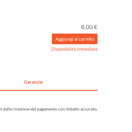
8,00 €
Disponibilità immediata
Garanzie
ivi dalla ricezione del pagamento con imballo accurato,