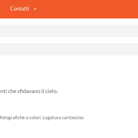
Contatti
che sfidavano il cielo.
fotografiche a colori. Legatura cartoncino