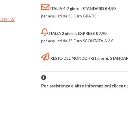
ITALIA 4-7 giorni: STANDARD € 4,90
per acquisti da 35 Euro GRATIS
IOSITA'
ITALIA 2 giorni: EXPRESS € 7,90
per acquisti da 35 Euro SCONTATA A 3 €
RESTO DEL MONDO 7-21 giorni: STANDARD 
Per assistenza e altre informazioni clicca q