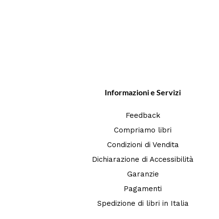
Informazioni e Servizi
Feedback
Compriamo libri
Condizioni di Vendita
Dichiarazione di Accessibilità
Garanzie
Pagamenti
Spedizione di libri in Italia