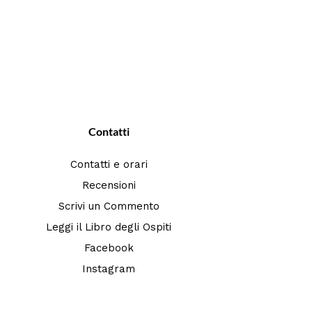
Contatti
Contatti e orari
Recensioni
Scrivi un Commento
Leggi il Libro degli Ospiti
Facebook
Instagram