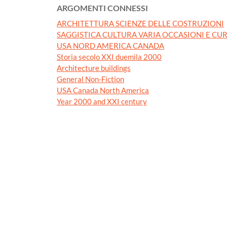
ARGOMENTI CONNESSI
ARCHITETTURA SCIENZE DELLE COSTRUZIONI
SAGGISTICA CULTURA VARIA OCCASIONI E CUR
USA NORD AMERICA CANADA
Storia secolo XXI duemila 2000
Architecture buildings
General Non-Fiction
USA Canada North America
Year 2000 and XXI century