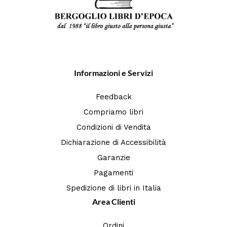
Informazioni e Servizi
Feedback
Compriamo libri
Condizioni di Vendita
Dichiarazione di Accessibilità
Garanzie
Pagamenti
Spedizione di libri in Italia
Area Clienti
Ordini