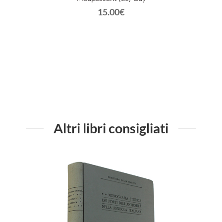
15.00€
Altri libri consigliati