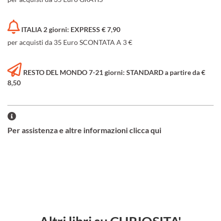
ITALIA 2 giorni: EXPRESS € 7,90
per acquisti da 35 Euro SCONTATA A 3 €
RESTO DEL MONDO 7-21 giorni: STANDARD a partire da €
8,50
Per assistenza e altre informazioni clicca qui