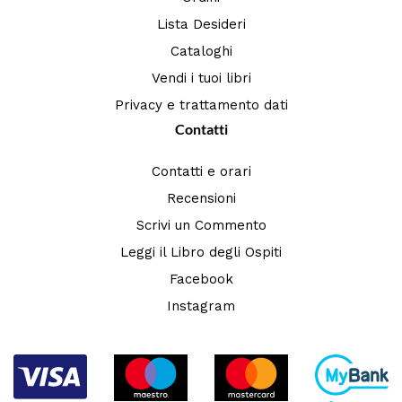
Lista Desideri
Cataloghi
Vendi i tuoi libri
Privacy e trattamento dati
Contatti
Contatti e orari
Recensioni
Scrivi un Commento
Leggi il Libro degli Ospiti
Facebook
Instagram