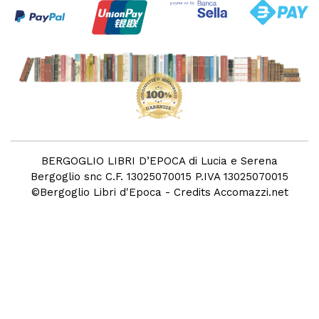
BERGOGLIO LIBRI D’EPOCA di Lucia e Serena
Bergoglio snc C.F. 13025070015 P.IVA 13025070015
©
Bergoglio Libri d'Epoca
- Credits
Accomazzi.net