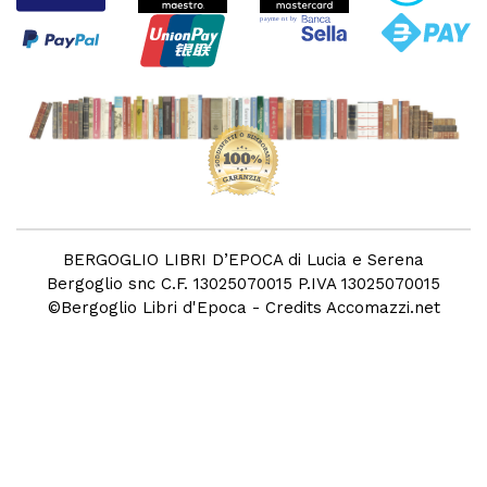
BERGOGLIO LIBRI D’EPOCA di Lucia e Serena
Bergoglio snc C.F. 13025070015 P.IVA 13025070015
©
Bergoglio Libri d'Epoca
- Credits
Accomazzi.net