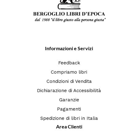
Informazioni e Servizi
Feedback
Compriamo libri
Condizioni di Vendita
Dichiarazione di Accessibilità
Garanzie
Pagamenti
Spedizione di libri in Italia
Area Clienti