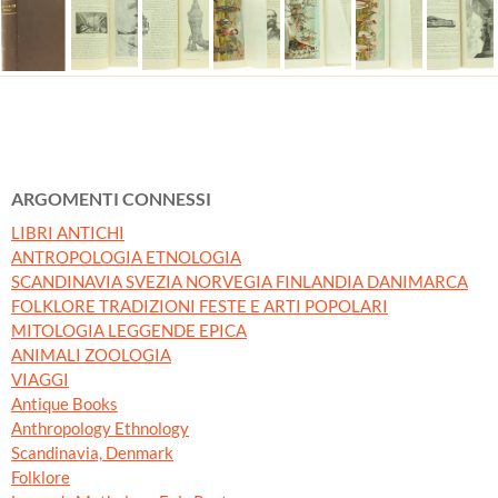
ARGOMENTI CONNESSI
LIBRI ANTICHI
ANTROPOLOGIA ETNOLOGIA
SCANDINAVIA SVEZIA NORVEGIA FINLANDIA DANIMARCA
FOLKLORE TRADIZIONI FESTE E ARTI POPOLARI
MITOLOGIA LEGGENDE EPICA
ANIMALI ZOOLOGIA
VIAGGI
Antique Books
Anthropology Ethnology
Scandinavia, Denmark
Folklore