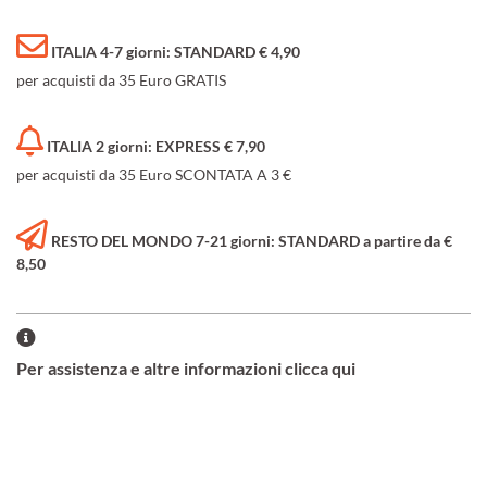
ITALIA 4-7 giorni: STANDARD € 4,90
per acquisti da 35 Euro GRATIS
ITALIA 2 giorni: EXPRESS € 7,90
per acquisti da 35 Euro SCONTATA A 3 €
RESTO DEL MONDO 7-21 giorni: STANDARD a partire da €
8,50
Per assistenza e altre informazioni clicca qui