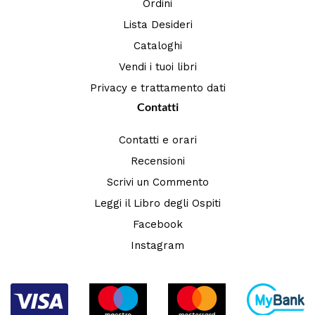
Ordini
Lista Desideri
Cataloghi
Vendi i tuoi libri
Privacy e trattamento dati
Contatti
Contatti e orari
Recensioni
Scrivi un Commento
Leggi il Libro degli Ospiti
Facebook
Instagram