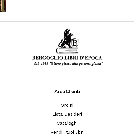
Area Clienti
Ordini
Lista Desideri
Cataloghi
Vendi i tuoi libri