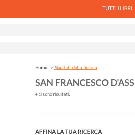
TUTTI I LIBRI
Home
Risultati della ricerca
SAN FRANCESCO D'ASS
e ci sono
risultati.
AFFINA LA TUA RICERCA