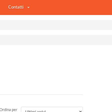
Contatti
Ordina per