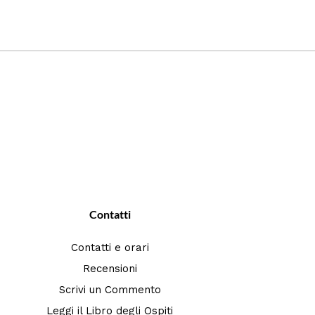
Contatti
Contatti e orari
Recensioni
Scrivi un Commento
Leggi il Libro degli Ospiti