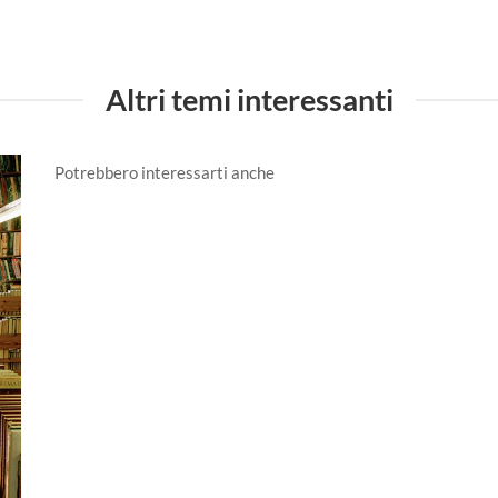
Altri temi interessanti
Potrebbero interessarti anche