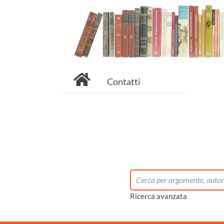
Contatti
Ricerca avanzata