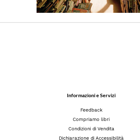
Informazioni e Servizi
Feedback
Compriamo libri
Condizioni di Vendita
Dichiarazione di Accessibilità