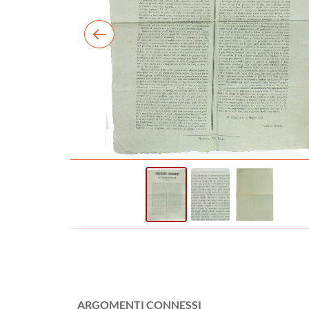
ARGOMENTI CONNESSI