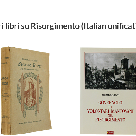
ri libri su Risorgimento (Italian unificat