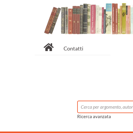
Contatti
Ricerca avanzata