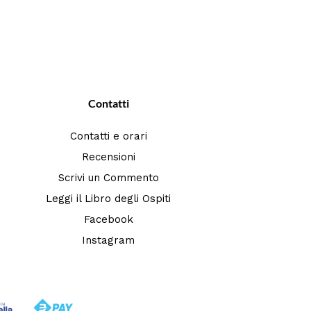
Contatti
Contatti e orari
Recensioni
Scrivi un Commento
Leggi il Libro degli Ospiti
Facebook
Instagram