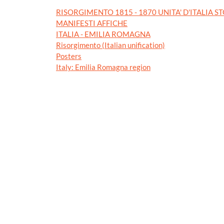
RISORGIMENTO 1815 - 1870 UNITA' D'ITALIA S
MANIFESTI AFFICHE
ITALIA - EMILIA ROMAGNA
Risorgimento (Italian unification)
Posters
Italy: Emilia Romagna region