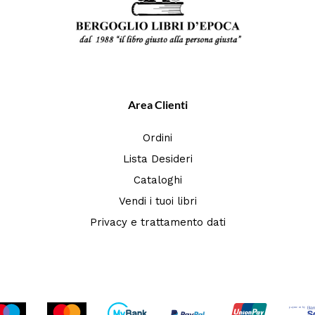
Area Clienti
Ordini
Lista Desideri
Cataloghi
Vendi i tuoi libri
Privacy e trattamento dati