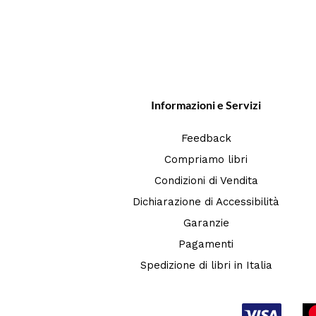
Informazioni e Servizi
Feedback
Compriamo libri
Condizioni di Vendita
Dichiarazione di Accessibilità
Garanzie
Pagamenti
Spedizione di libri in Italia